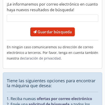
¡Le informaremos por correo electrónico en cuanto
haya nuevos resultados de búsqueda!
Guardar búsqueda
En ningún caso comunicaremos su dirección de correo
electrónico a terceros. Por favor, tenga en cuenta también
nuestra
declaración de privacidad
.
Tiene las siguientes opciones para encontrar
la máquina que desea:
Reciba nuevas
ofertas por correo electrónico
Envíe una
solicitud de búsqueda
a todos los