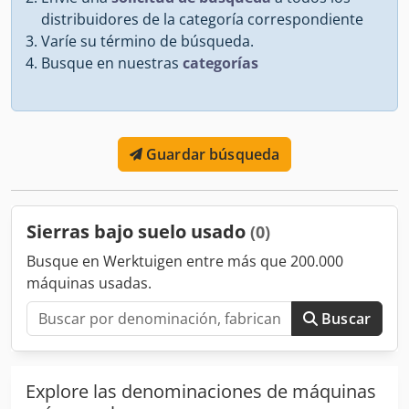
distribuidores de la categoría correspondiente
Varíe su término de búsqueda.
Busque en nuestras
categorías
Guardar búsqueda
Sierras bajo suelo usado
(0)
Busque en Werktuigen entre más que 200.000
máquinas usadas.
Buscar
Explore las denominaciones de máquinas