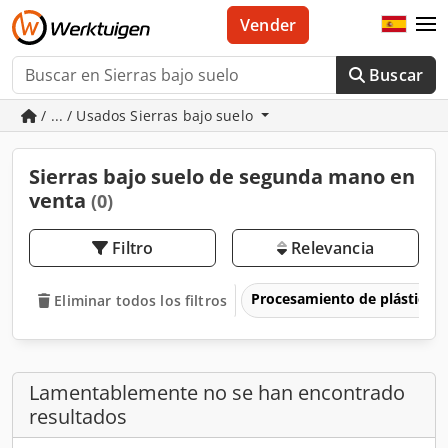
Vender
Buscar
/ ... / Usados Sierras bajo suelo
Sierras bajo suelo de segunda mano en
venta
(0)
Filtro
Relevancia
Procesamiento de plásticos
Eliminar todos los filtros
Lamentablemente no se han encontrado
resultados