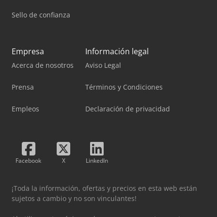
Sello de confianza
Empresa
Información legal
Acerca de nosotros
Aviso Legal
Prensa
Términos y Condiciones
Empleos
Declaración de privacidad
Facebook
X
LinkedIn
¡Toda la información, ofertas y precios en esta web están
sujetos a cambio y no son vinculantes!