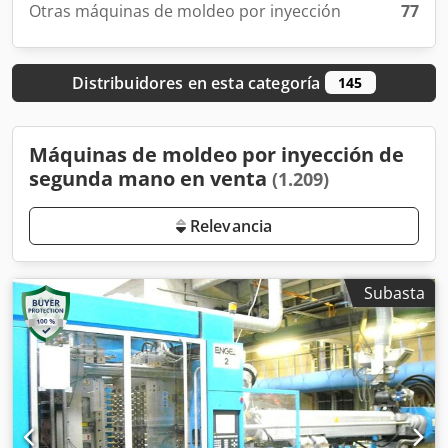
Otras máquinas de moldeo por inyección
77
Distribuidores en esta categoría
145
Máquinas de moldeo por inyección de
segunda mano en venta
(1.209)
Relevancia
Subasta