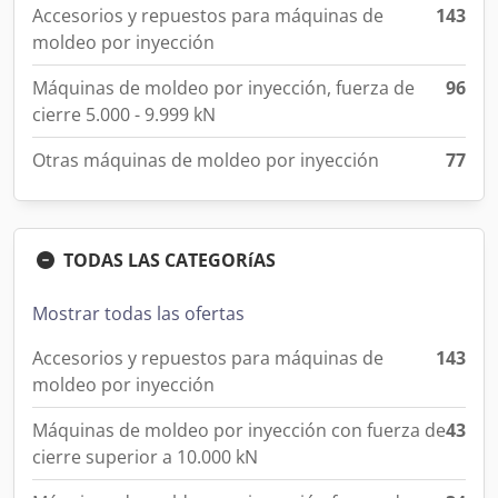
Accesorios y repuestos para máquinas de
143
moldeo por inyección
Máquinas de moldeo por inyección, fuerza de
96
cierre 5.000 - 9.999 kN
Otras máquinas de moldeo por inyección
77
TODAS LAS CATEGORíAS
Mostrar todas las ofertas
Accesorios y repuestos para máquinas de
143
moldeo por inyección
Máquinas de moldeo por inyección con fuerza de
43
cierre superior a 10.000 kN