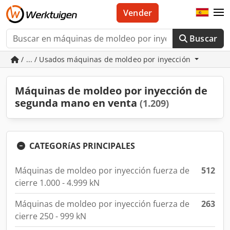
Vender
Buscar
/ ... / Usados máquinas de moldeo por inyección
Máquinas de moldeo por inyección de
segunda mano en venta
(1.209)
CATEGORíAS PRINCIPALES
Máquinas de moldeo por inyección fuerza de
512
cierre 1.000 - 4.999 kN
Máquinas de moldeo por inyección fuerza de
263
cierre 250 - 999 kN