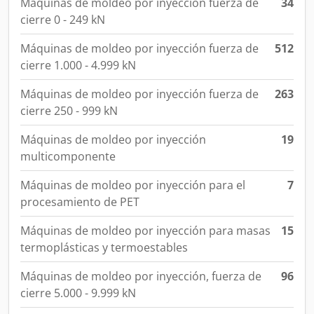
Máquinas de moldeo por inyección fuerza de
34
cierre 0 - 249 kN
Máquinas de moldeo por inyección fuerza de
512
cierre 1.000 - 4.999 kN
Máquinas de moldeo por inyección fuerza de
263
cierre 250 - 999 kN
Máquinas de moldeo por inyección
19
multicomponente
Máquinas de moldeo por inyección para el
7
procesamiento de PET
Máquinas de moldeo por inyección para masas
15
termoplásticas y termoestables
Máquinas de moldeo por inyección, fuerza de
96
cierre 5.000 - 9.999 kN