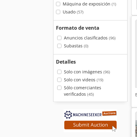
Máquina de exposición
(1)
Usado
(57)
Formato de venta
Anuncios clasificados
(96)
Subastas
(0)
Detalles
Solo con imágenes
(96)
Solo con videos
(19)
Sólo comerciantes
verificados
(45)