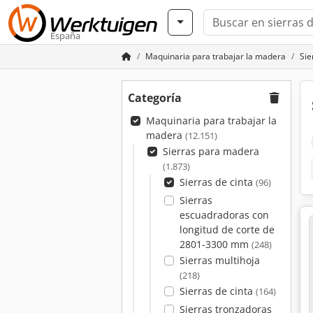
España
Maquinaria para trabajar la madera
Sie
Categoría
Maquinaria para trabajar la
madera
(12.151)
Sierras para madera
(1.873)
Sierras de cinta
(96)
Sierras
escuadradoras con
longitud de corte de
2801-3300 mm
(248)
Sierras multihoja
(218)
Sierras de cinta
(164)
Sierras tronzadoras