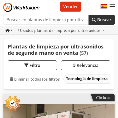
Vender
Buscar
/ ... / Usados plantas de limpieza por ultrasonidos
Plantas de limpieza por ultrasonidos
de segunda mano en venta
(57)
Filtro
Relevancia
Tecnología de limpieza
Eliminar todos los filtros
Clickout