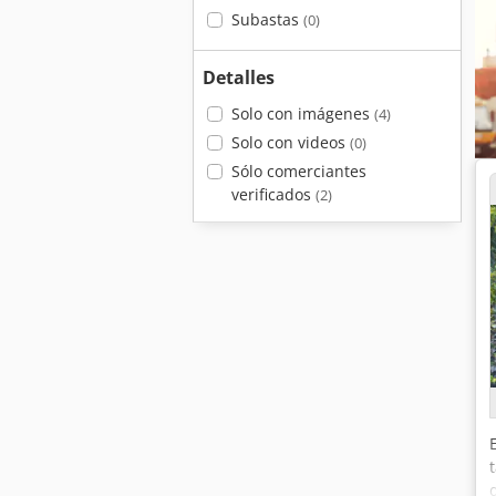
Subastas
(0)
Detalles
Solo con imágenes
(4)
Solo con videos
(0)
Sólo comerciantes
verificados
(2)