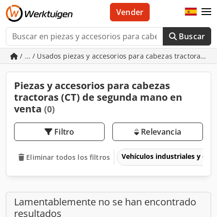
Vender
Buscar
/ ... / Usados piezas y accesorios para cabezas tractoras (C
Piezas y accesorios para cabezas
tractoras (CT) de segunda mano en
venta
(0)
Filtro
Relevancia
Vehículos industriales y com
Eliminar todos los filtros
Lamentablemente no se han encontrado
resultados