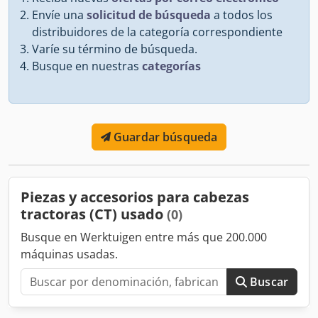
Envíe una
solicitud de búsqueda
a todos los
distribuidores de la categoría correspondiente
Varíe su término de búsqueda.
Busque en nuestras
categorías
Guardar búsqueda
Piezas y accesorios para cabezas
tractoras (CT) usado
(0)
Busque en Werktuigen entre más que 200.000
máquinas usadas.
Buscar