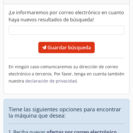
¡Le informaremos por correo electrónico en cuanto
haya nuevos resultados de búsqueda!
Guardar búsqueda
En ningún caso comunicaremos su dirección de correo
electrónico a terceros. Por favor, tenga en cuenta también
nuestra
declaración de privacidad
.
Tiene las siguientes opciones para encontrar
la máquina que desea:
Reciba nuevas
ofertas por correo electrónico