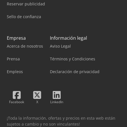
Reservar publicidad
Sello de confianza
Empresa
Información legal
Acerca de nosotros
Aviso Legal
Prensa
Términos y Condiciones
Empleos
Declaración de privacidad
Facebook
X
LinkedIn
¡Toda la información, ofertas y precios en esta web están
sujetos a cambio y no son vinculantes!