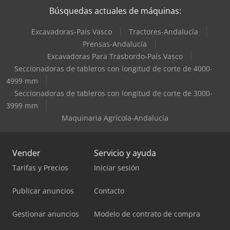
Búsquedas actuales de máquinas:
Excavadoras-País Vasco
Tractores-Andalucía
Prensas-Andalucía
Excavadoras Para Trasbordo-País Vasco
Seccionadoras de tableros con longitud de corte de 4000-
4999 mm
Seccionadoras de tableros con longitud de corte de 3000-
3999 mm
Maquinaria Agrícola-Andalucía
Vender
Servicio y ayuda
Tarifas y Precios
Iniciar sesión
Publicar anuncios
Contacto
Gestionar anuncios
Modelo de contrato de compra