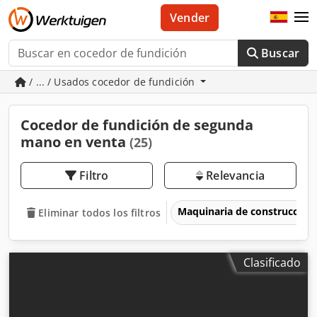
Vender
Buscar
/ ... / Usados cocedor de fundición
Cocedor de fundición de segunda
mano en venta
(25)
Filtro
Relevancia
Maquinaria de construcción
Eliminar todos los filtros
Clasificado