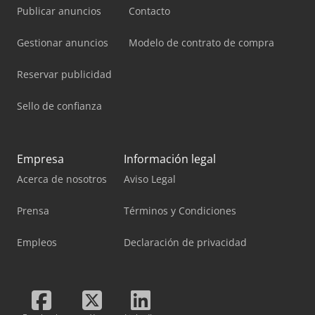
Publicar anuncios
Contacto
Gestionar anuncios
Modelo de contrato de compra
Reservar publicidad
Sello de confianza
Empresa
Información legal
Acerca de nosotros
Aviso Legal
Prensa
Términos y Condiciones
Empleos
Declaración de privacidad