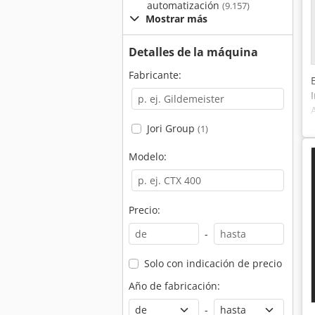
automatización
(9.157)
Mostrar más
Detalles de la máquina
Fabricante:
Jori Group
(1)
Modelo:
Precio:
-
Solo con indicación de precio
Año de fabricación:
-