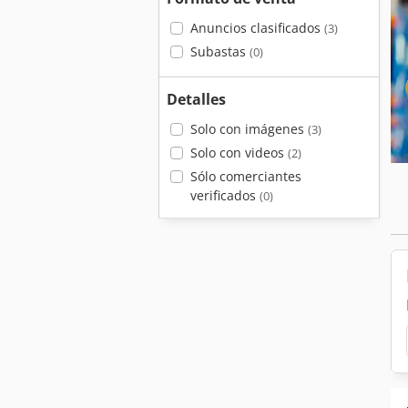
Anuncios clasificados
(3)
Subastas
(0)
Detalles
Solo con imágenes
(3)
Solo con videos
(2)
Sólo comerciantes
verificados
(0)