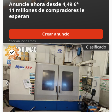
Anuncie ahora desde 4,49 €
*
11 millones de compradores
le
esperan
Crear anuncio
*por anuncio / mes
Clasificado