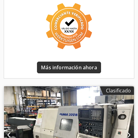
dispositivo se encuentra en las fotos.
Más información ahora
Clasificado