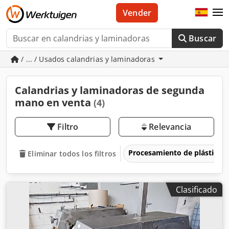
Vender
Buscar
/ ... / Usados calandrias y laminadoras
Calandrias y laminadoras de segunda
mano en venta
(4)
Filtro
Relevancia
Procesamiento de plásticos
Eliminar todos los filtros
Clasificado