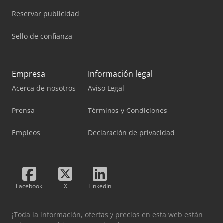
Reservar publicidad
Sello de confianza
Empresa
Información legal
Acerca de nosotros
Aviso Legal
Prensa
Términos y Condiciones
Empleos
Declaración de privacidad
Facebook
X
LinkedIn
¡Toda la información, ofertas y precios en esta web están