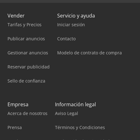
Vender
Servicio y ayuda
Tarifas y Precios
Iniciar sesión
Publicar anuncios
Contacto
Gestionar anuncios
Modelo de contrato de compra
Reservar publicidad
Sello de confianza
Empresa
Información legal
Acerca de nosotros
Aviso Legal
Prensa
Términos y Condiciones