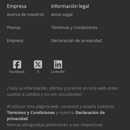
Empresa
Información legal
Acerca de nosotros
Aviso Legal
Prensa
Términos y Condiciones
Empleos
Declaración de privacidad
Facebook
X
LinkedIn
¡Toda la información, ofertas y precios en esta web están
sujetos a cambio y no son vinculantes!
Al utilizar esta página web, reconoce y acepta nuestros
Términos y Condiciones
y nuestra
Declaración de
privacidad
.
Marcas designadas pertenecen a sus respectivos