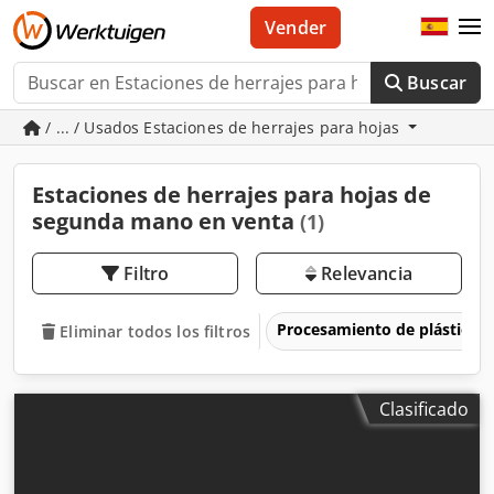
Vender
Buscar
/ ... / Usados Estaciones de herrajes para hojas
Estaciones de herrajes para hojas de
segunda mano en venta
(1)
Filtro
Relevancia
Procesamiento de plásticos
Eliminar todos los filtros
Clasificado