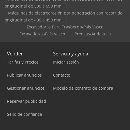
longitudinal de 500 a 699 mm
Máquinas de electroerosión por penetración con recorrido
longitudinal de 400 a 499 mm
Excavadoras Para Trasbordo-País Vasco
Excavadoras-País Vasco
Prensas-Andalucía
Vender
Servicio y ayuda
Tarifas y Precios
Iniciar sesión
Publicar anuncios
Contacto
Gestionar anuncios
Modelo de contrato de compra
Reservar publicidad
Sello de confianza