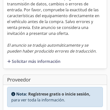
transmisión de datos, cambios o errores de
entrada. Por favor, compruebe la exactitud de las
características del equipamiento directamente en
el vehículo antes de la compra. Salvo errores y
venta previa. Este anuncio se considera una
invitación a presentar una oferta.
El anuncio se tradujo automáticamente y se
pueden haber producido errores de traducción.
Solicitar más información
Proveedor
Nota:
Regístrese gratis o inicie sesión,
para ver toda la información.