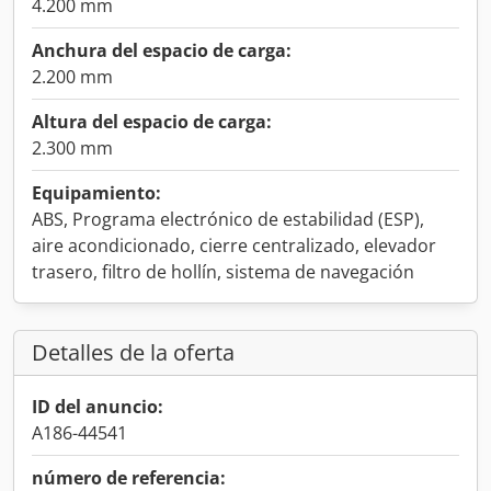
4.200 mm
Anchura del espacio de carga:
2.200 mm
Altura del espacio de carga:
2.300 mm
Equipamiento:
ABS, Programa electrónico de estabilidad (ESP),
aire acondicionado, cierre centralizado, elevador
trasero, filtro de hollín, sistema de navegación
Detalles de la oferta
ID del anuncio:
A186-44541
número de referencia: