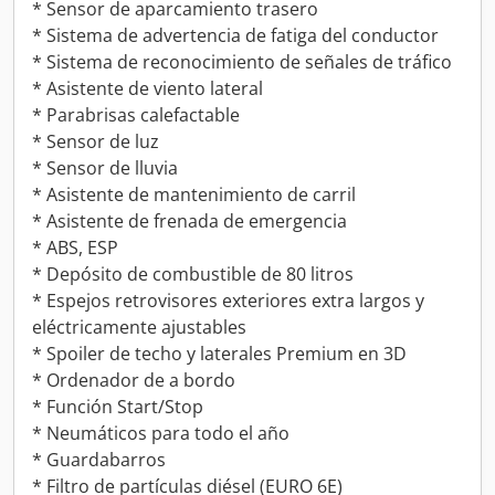
* Sensor de aparcamiento trasero
* Sistema de advertencia de fatiga del conductor
* Sistema de reconocimiento de señales de tráfico
* Asistente de viento lateral
* Parabrisas calefactable
* Sensor de luz
* Sensor de lluvia
* Asistente de mantenimiento de carril
* Asistente de frenada de emergencia
* ABS, ESP
* Depósito de combustible de 80 litros
* Espejos retrovisores exteriores extra largos y
eléctricamente ajustables
* Spoiler de techo y laterales Premium en 3D
* Ordenador de a bordo
* Función Start/Stop
* Neumáticos para todo el año
* Guardabarros
* Filtro de partículas diésel (EURO 6E)