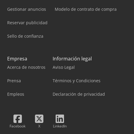
Gestionar anuncios
Modelo de contrato de compra
Reservar publicidad
Sello de confianza
Empresa
Información legal
Acerca de nosotros
Aviso Legal
Prensa
Términos y Condiciones
Empleos
Declaración de privacidad
Facebook
X
LinkedIn