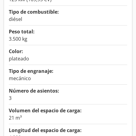
Tipo de combustible:
diésel
Peso total:
3.500 kg
Color:
plateado
Tipo de engranaje:
mecánico
Número de asientos:
3
Volumen del espacio de carga:
21 m³
Longitud del espacio de carga: