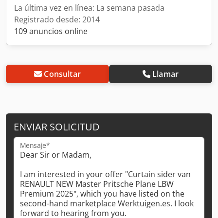
La última vez en línea: La semana pasada
Registrado desde: 2014
109 anuncios online
Consultar
Llamar
ENVIAR SOLICITUD
Mensaje*