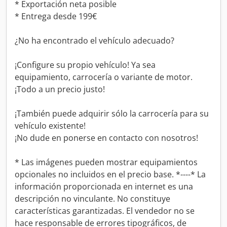
* Exportación neta posible
* Entrega desde 199€
¿No ha encontrado el vehículo adecuado?
¡Configure su propio vehículo! Ya sea
equipamiento, carrocería o variante de motor.
¡Todo a un precio justo!
¡También puede adquirir sólo la carrocería para su
vehículo existente!
¡No dude en ponerse en contacto con nosotros!
* Las imágenes pueden mostrar equipamientos
opcionales no incluidos en el precio base. *----* La
información proporcionada en internet es una
descripción no vinculante. No constituye
características garantizadas. El vendedor no se
hace responsable de errores tipográficos, de