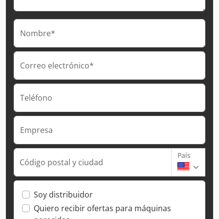
Nombre*
Correo electrónico*
Teléfono
Empresa
País
Código postal y ciudad
Soy distribuidor
Quiero recibir ofertas para máquinas