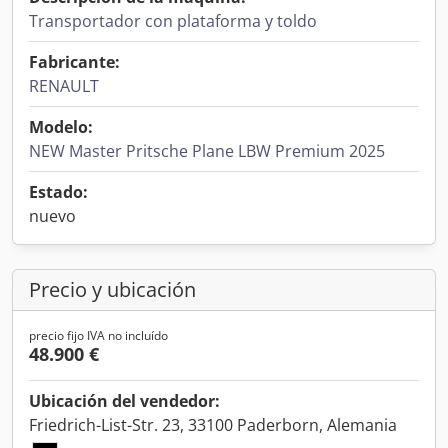
Transportador con plataforma y toldo
Fabricante:
RENAULT
Modelo:
NEW Master Pritsche Plane LBW Premium 2025
Estado:
nuevo
Precio y ubicación
precio fijo IVA no incluído
48.900 €
Ubicación del vendedor:
Friedrich-List-Str. 23, 33100 Paderborn, Alemania