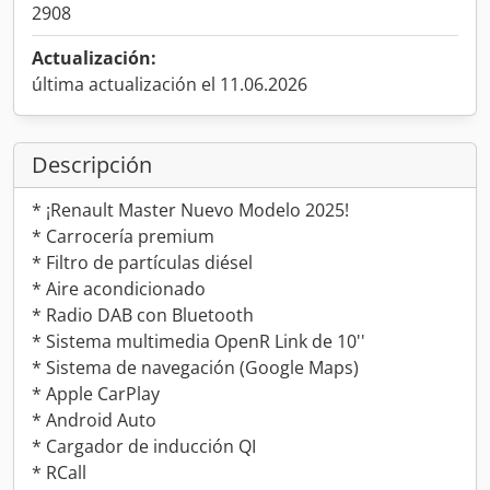
2908
Actualización:
última actualización el 11.06.2026
Descripción
* ¡Renault Master Nuevo Modelo 2025!
* Carrocería premium
* Filtro de partículas diésel
* Aire acondicionado
* Radio DAB con Bluetooth
* Sistema multimedia OpenR Link de 10''
* Sistema de navegación (Google Maps)
* Apple CarPlay
* Android Auto
* Cargador de inducción QI
* RCall