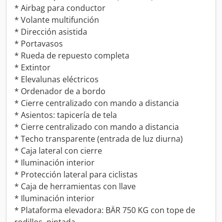
* Airbag para conductor
* Volante multifunción
* Dirección asistida
* Portavasos
* Rueda de repuesto completa
* Extintor
* Elevalunas eléctricos
* Ordenador de a bordo
* Cierre centralizado con mando a distancia
* Asientos: tapicería de tela
* Cierre centralizado con mando a distancia
* Techo transparente (entrada de luz diurna)
* Caja lateral con cierre
* Iluminación interior
* Protección lateral para ciclistas
* Caja de herramientas con llave
* Iluminación interior
* Plataforma elevadora: BÄR 750 KG con tope de