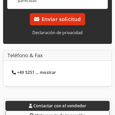
parecidas
Enviar solicitud
Declaración de privacidad
Teléfono & Fax
+49 5251 ... mostrar
Contactar con el vendedor