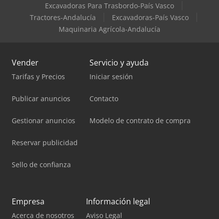
Excavadoras Para Trasbordo-País Vasco
Tractores-Andalucía
Excavadoras-País Vasco
Maquinaria Agrícola-Andalucía
Vender
Servicio y ayuda
Tarifas y Precios
Iniciar sesión
Publicar anuncios
Contacto
Gestionar anuncios
Modelo de contrato de compra
Reservar publicidad
Sello de confianza
Empresa
Información legal
Acerca de nosotros
Aviso Legal