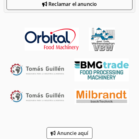
Reclamar el anuncio
Anuncie aquí