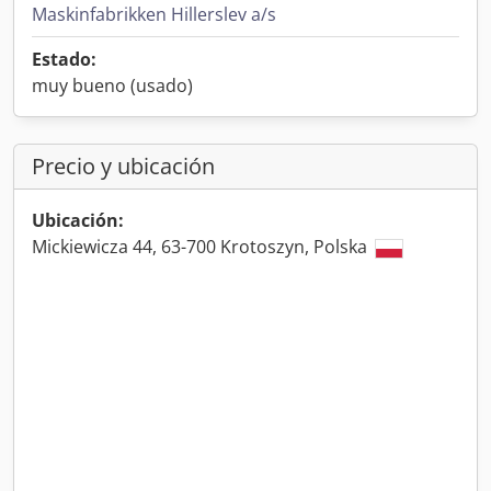
Maskinfabrikken Hillerslev a/s
Estado:
muy bueno (usado)
Precio y ubicación
Ubicación:
Mickiewicza 44, 63-700 Krotoszyn, Polska