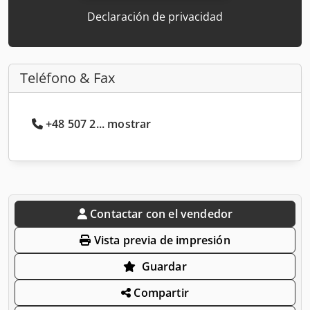
Declaración de privacidad
Teléfono & Fax
+48 507 2... mostrar
Contactar con el vendedor
Vista previa de impresión
Guardar
Compartir