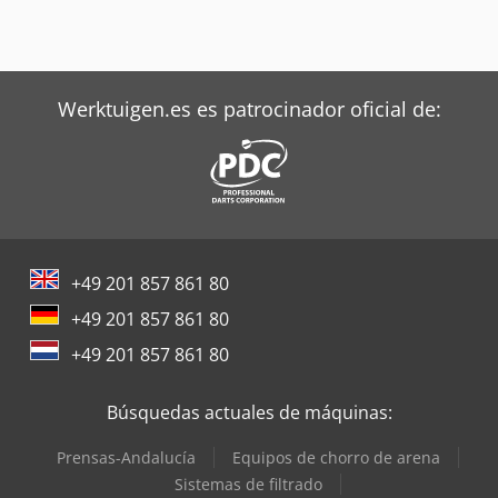
Werktuigen.es es patrocinador oficial de:
+49 201 857 861 80
+49 201 857 861 80
+49 201 857 861 80
Búsquedas actuales de máquinas:
Prensas-Andalucía
Equipos de chorro de arena
Sistemas de filtrado