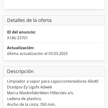
Detalles de la oferta
ID del anuncio:
A186-33701
Actualización:
última actualización el 03.03.2025
Descripción
Limpiador a vapor para cajas/contenedores 60x40
Dcedpsv Ey Ugofx Adwek
Marca Maskinfabrikken Hillerslev a/s,
cadena de plastico,
Ancho de la cinta: 350 mm,