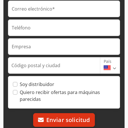
Correo electrónico*
Teléfono
Empresa
País
Código postal y ciudad
Soy distribuidor
Quiero recibir ofertas para máquinas
parecidas
Enviar solicitud