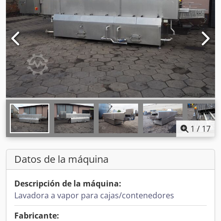
1
/
17
Datos de la máquina
Descripción de la máquina:
Lavadora a vapor para cajas/contenedores
Fabricante: