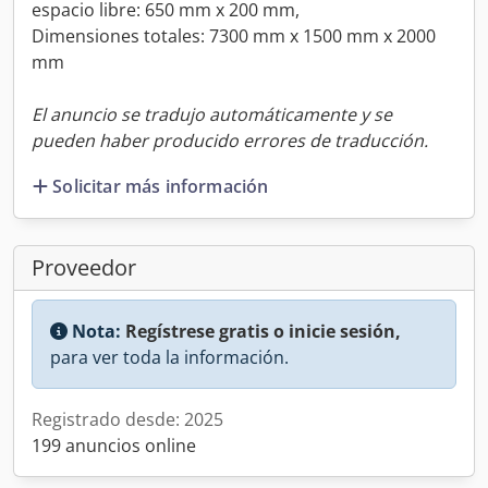
espacio libre: 650 mm x 200 mm,
Dimensiones totales: 7300 mm x 1500 mm x 2000
mm
El anuncio se tradujo automáticamente y se
pueden haber producido errores de traducción.
Solicitar más información
Proveedor
Nota:
Regístrese gratis o inicie sesión,
para ver toda la información.
Registrado desde: 2025
199 anuncios online