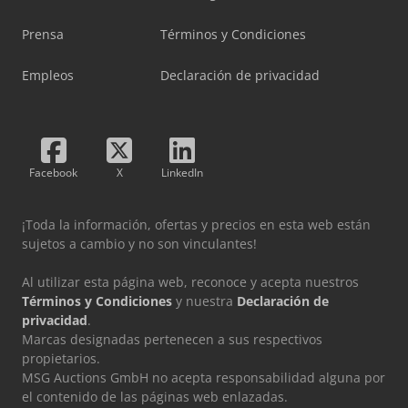
Prensa
Términos y Condiciones
Empleos
Declaración de privacidad
Facebook
X
LinkedIn
¡Toda la información, ofertas y precios en esta web están
sujetos a cambio y no son vinculantes!
Al utilizar esta página web, reconoce y acepta nuestros
Términos y Condiciones
y nuestra
Declaración de
privacidad
.
Marcas designadas pertenecen a sus respectivos
propietarios.
MSG Auctions GmbH no acepta responsabilidad alguna por
el contenido de las páginas web enlazadas.