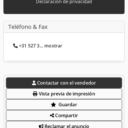
Declaración de privacidad
Teléfono & Fax
+31 527 3... mostrar
Contactar con el vendedor
Vista previa de impresión
Guardar
Compartir
Reclamar el anuncio