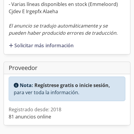
- Varias líneas disponibles en stock (Emmeloord)
Cjdev E Irgepfx Alaeha
El anuncio se tradujo automáticamente y se
pueden haber producido errores de traducción.
Solicitar más información
Proveedor
Nota:
Regístrese gratis o inicie sesión,
para ver toda la información.
Registrado desde: 2018
81 anuncios online