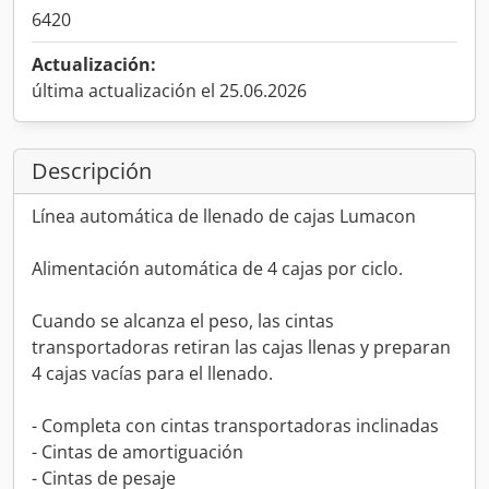
6420
Actualización:
última actualización el 25.06.2026
Descripción
Línea automática de llenado de cajas Lumacon
Alimentación automática de 4 cajas por ciclo.
Cuando se alcanza el peso, las cintas
transportadoras retiran las cajas llenas y preparan
4 cajas vacías para el llenado.
- Completa con cintas transportadoras inclinadas
- Cintas de amortiguación
- Cintas de pesaje