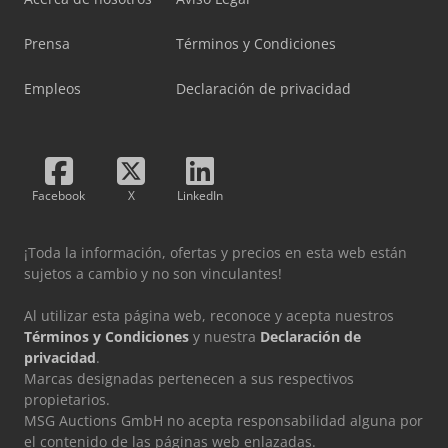
Prensa
Términos y Condiciones
Empleos
Declaración de privacidad
Facebook
X
LinkedIn
¡Toda la información, ofertas y precios en esta web están
sujetos a cambio y no son vinculantes!
Al utilizar esta página web, reconoce y acepta nuestros
Términos y Condiciones
y nuestra
Declaración de
privacidad
.
Marcas designadas pertenecen a sus respectivos
propietarios.
MSG Auctions GmbH no acepta responsabilidad alguna por
el contenido de las páginas web enlazadas.