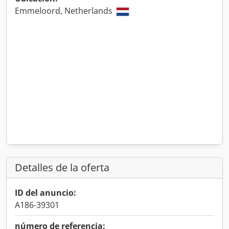
Emmeloord, Netherlands
Detalles de la oferta
ID del anuncio:
A186-39301
número de referencia: