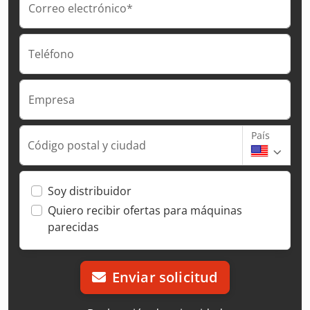
Correo electrónico*
Teléfono
Empresa
País
Código postal y ciudad
Soy distribuidor
Quiero recibir ofertas para máquinas
parecidas
Enviar solicitud