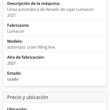
Descripción de la máquina:
Línea automática de llenado de cajas Lumacon
2021
Fabricante:
Lumacon
Modelo:
automatic crate filling line
Año de fabricación:
2021
Estado:
usado
Precio y ubicación
Ubicación: