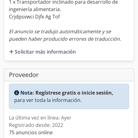
1 x Transportador inclinado para desarrollo de
ingeniería alimentaria.
Crjdpsvwci Djfx Ag Tof
El anuncio se tradujo automáticamente y se
pueden haber producido errores de traducción.
Solicitar más información
Proveedor
Nota:
Regístrese gratis o inicie sesión,
para ver toda la información.
La última vez en línea: Ayer
Registrado desde: 2022
75 anuncios online