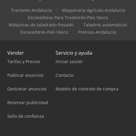
Tractores-Andalucía
Maquinaria Agrícola-Andalucía
Excavadoras Para Trasbordo-País Vasco
Máquinas de taladrado-fresado
Taladros automáticos
Excavadoras-País Vasco
Prensas-Andalucía
Vender
Servicio y ayuda
Tarifas y Precios
Iniciar sesión
Publicar anuncios
Contacto
Gestionar anuncios
Modelo de contrato de compra
Reservar publicidad
Sello de confianza