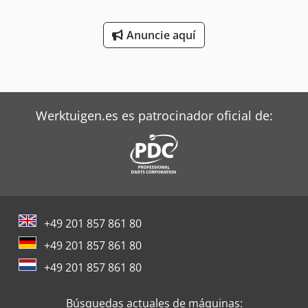
Anuncie aquí
Werktuigen.es es patrocinador oficial de:
+49 201 857 861 80
+49 201 857 861 80
+49 201 857 861 80
Búsquedas actuales de máquinas: