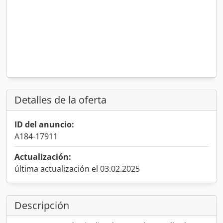
Detalles de la oferta
ID del anuncio:
A184-17911
Actualización:
última actualización el 03.02.2025
Descripción