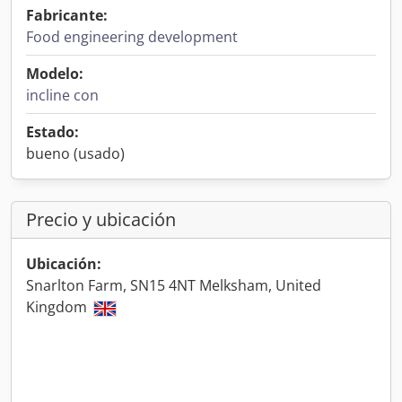
Fabricante:
Food engineering development
Modelo:
incline con
Estado:
bueno (usado)
Precio y ubicación
Ubicación:
Snarlton Farm, SN15 4NT Melksham, United
Kingdom