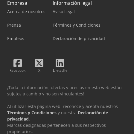
Empresa
Información legal
Acerca de nosotros
Aviso Legal
Prensa
Términos y Condiciones
Empleos
Declaración de privacidad
Facebook
X
LinkedIn
¡Toda la información, ofertas y precios en esta web están
sujetos a cambio y no son vinculantes!
Al utilizar esta página web, reconoce y acepta nuestros
Términos y Condiciones
y nuestra
Declaración de
privacidad
.
Marcas designadas pertenecen a sus respectivos
propietarios.