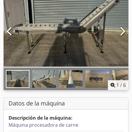
1
/
6
Datos de la máquina
Descripción de la máquina:
Máquina procesadora de carne