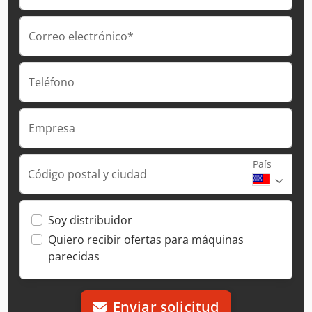
Correo electrónico*
Teléfono
Empresa
País
Código postal y ciudad
Soy distribuidor
Quiero recibir ofertas para máquinas
parecidas
Enviar solicitud