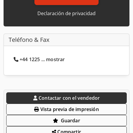
Declaración de privacidad
Teléfono & Fax
+44 1225 ... mostrar
Contactar con el vendedor
Vista previa de impresión
Guardar
Compartir