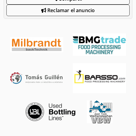
Reclamar el anuncio