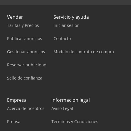
Vender
Servicio y ayuda
Tarifas y Precios
Iniciar sesión
Publicar anuncios
Contacto
Gestionar anuncios
Modelo de contrato de compra
Reservar publicidad
Sello de confianza
Empresa
Información legal
Acerca de nosotros
Aviso Legal
Prensa
Términos y Condiciones