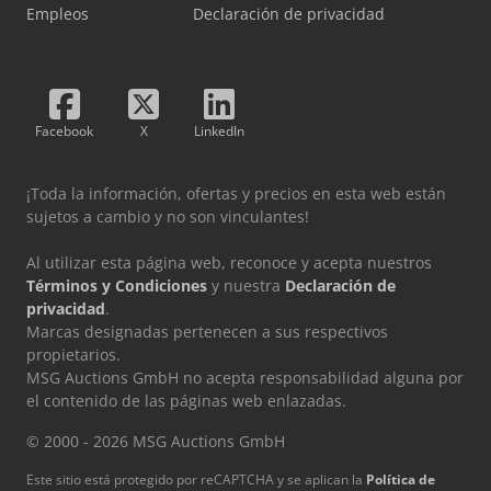
Empleos
Declaración de privacidad
Facebook
X
LinkedIn
¡Toda la información, ofertas y precios en esta web están
sujetos a cambio y no son vinculantes!
Al utilizar esta página web, reconoce y acepta nuestros
Términos y Condiciones
y nuestra
Declaración de
privacidad
.
Marcas designadas pertenecen a sus respectivos
propietarios.
MSG Auctions GmbH no acepta responsabilidad alguna por
el contenido de las páginas web enlazadas.
© 2000 - 2026 MSG Auctions GmbH
Este sitio está protegido por reCAPTCHA y se aplican la
Política de