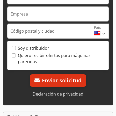
Empresa
País
Código postal y ciudad
Soy distribuidor
Quiero recibir ofertas para máquinas
parecidas
Enviar solicitud
Declaración de privacidad