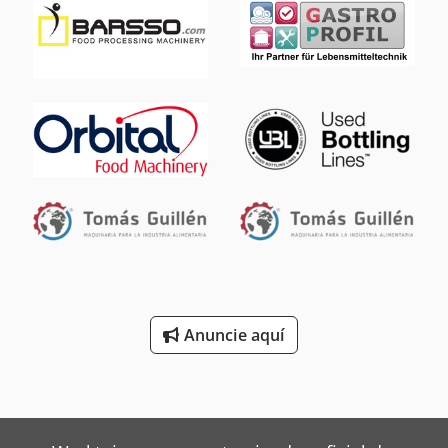
Anuncie aquí