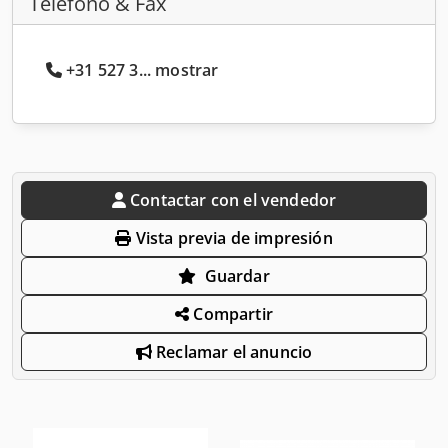
Teléfono & Fax
+31 527 3... mostrar
Contactar con el vendedor
Vista previa de impresión
Guardar
Compartir
Reclamar el anuncio