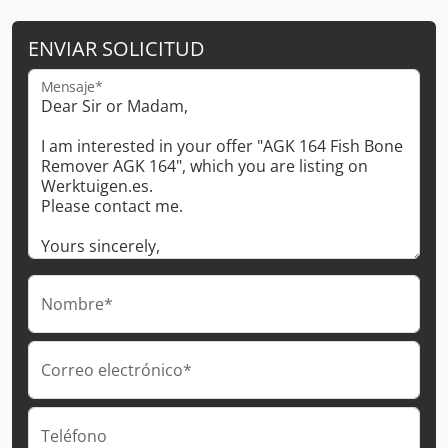
ENVIAR SOLICITUD
Mensaje*
Nombre*
Correo electrónico*
Teléfono