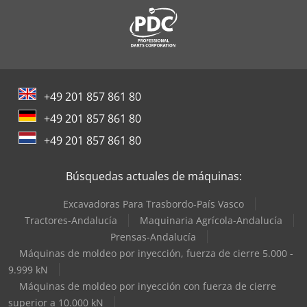
+49 201 857 861 80
+49 201 857 861 80
+49 201 857 861 80
Búsquedas actuales de máquinas:
Excavadoras Para Trasbordo-País Vasco
Tractores-Andalucía
Maquinaria Agrícola-Andalucía
Prensas-Andalucía
Máquinas de moldeo por inyección, fuerza de cierre 5.000 -
9.999 kN
Máquinas de moldeo por inyección con fuerza de cierre
superior a 10.000 kN