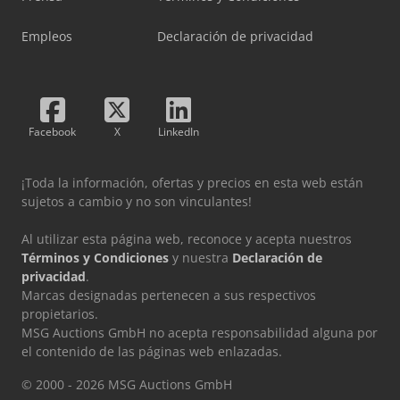
Empleos
Declaración de privacidad
Facebook
X
LinkedIn
¡Toda la información, ofertas y precios en esta web están
sujetos a cambio y no son vinculantes!
Al utilizar esta página web, reconoce y acepta nuestros
Términos y Condiciones
y nuestra
Declaración de
privacidad
.
Marcas designadas pertenecen a sus respectivos
propietarios.
MSG Auctions GmbH no acepta responsabilidad alguna por
el contenido de las páginas web enlazadas.
© 2000 - 2026 MSG Auctions GmbH