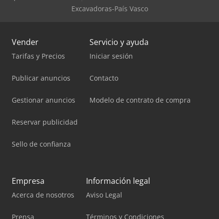
Excavadoras-País Vasco
Vender
Servicio y ayuda
Tarifas y Precios
Iniciar sesión
Publicar anuncios
Contacto
Gestionar anuncios
Modelo de contrato de compra
Reservar publicidad
Sello de confianza
Empresa
Información legal
Acerca de nosotros
Aviso Legal
Prensa
Términos y Condiciones