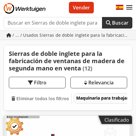
Vender
Buscar
/ ... / Usados Sierras de doble inglete para la fabricación
Sierras de doble inglete para la
fabricación de ventanas de madera de
segunda mano en venta
(12)
Filtro
Relevancia
Maquinaria para trabajar l
Eliminar todos los filtros
Clasificado