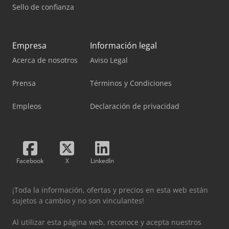
Sello de confianza
Empresa
Información legal
Acerca de nosotros
Aviso Legal
Prensa
Términos y Condiciones
Empleos
Declaración de privacidad
Facebook
X
LinkedIn
¡Toda la información, ofertas y precios en esta web están
sujetos a cambio y no son vinculantes!
Al utilizar esta página web, reconoce y acepta nuestros