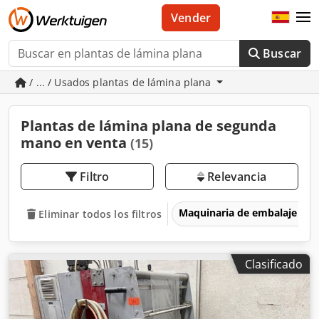
Vender
Buscar
/ ... / Usados plantas de lámina plana
Plantas de lámina plana de segunda
mano en venta
(15)
Filtro
Relevancia
Maquinaria de embalaje
Eliminar todos los filtros
Clasificado