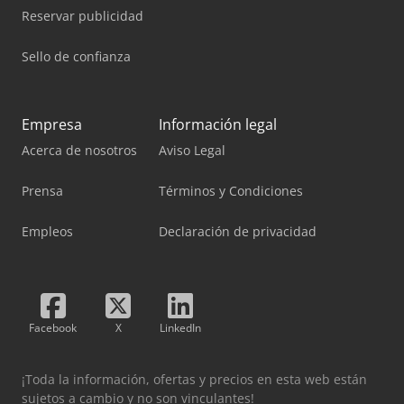
Reservar publicidad
Sello de confianza
Empresa
Información legal
Acerca de nosotros
Aviso Legal
Prensa
Términos y Condiciones
Empleos
Declaración de privacidad
Facebook
X
LinkedIn
¡Toda la información, ofertas y precios en esta web están
sujetos a cambio y no son vinculantes!