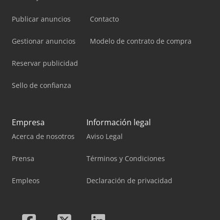
Publicar anuncios
Contacto
Gestionar anuncios
Modelo de contrato de compra
Reservar publicidad
Sello de confianza
Empresa
Información legal
Acerca de nosotros
Aviso Legal
Prensa
Términos y Condiciones
Empleos
Declaración de privacidad