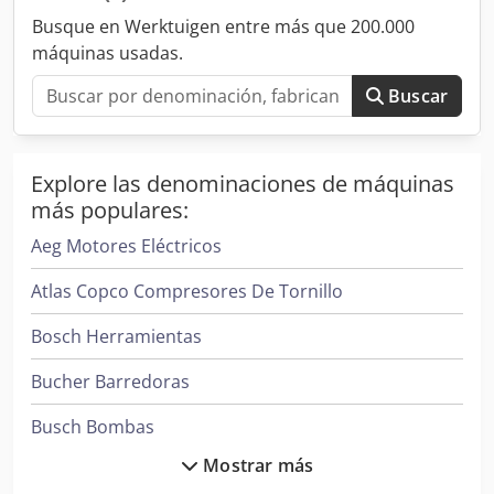
Busque en Werktuigen entre más que 200.000
máquinas usadas.
Buscar
Explore las denominaciones de máquinas
más populares:
Aeg Motores Eléctricos
Atlas Copco Compresores De Tornillo
Bosch Herramientas
Bucher Barredoras
Busch Bombas
Mostrar más
Case Ih Tractores