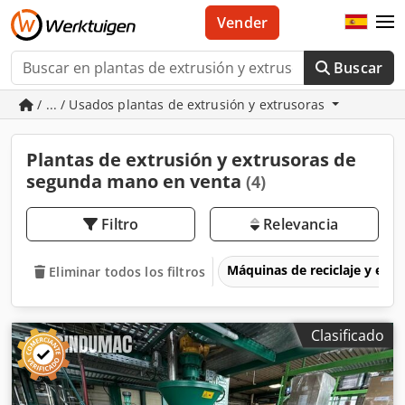
Vender
Buscar
/ ... / Usados plantas de extrusión y extrusoras
Plantas de extrusión y extrusoras de
segunda mano en venta
(4)
Filtro
Relevancia
Máquinas de reciclaje y eli
Eliminar todos los filtros
Clasificado