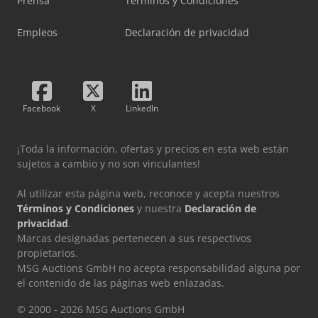
Prensa
Términos y Condiciones
Empleos
Declaración de privacidad
Facebook
X
LinkedIn
¡Toda la información, ofertas y precios en esta web están
sujetos a cambio y no son vinculantes!
Al utilizar esta página web, reconoce y acepta nuestros
Términos y Condiciones
y nuestra
Declaración de
privacidad
.
Marcas designadas pertenecen a sus respectivos
propietarios.
MSG Auctions GmbH no acepta responsabilidad alguna por
el contenido de las páginas web enlazadas.
© 2000 - 2026 MSG Auctions GmbH