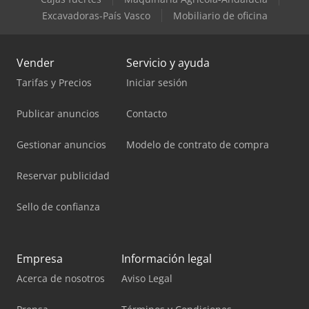
Excavadoras-País Vasco
Mobiliario de oficina
Vender
Servicio y ayuda
Tarifas y Precios
Iniciar sesión
Publicar anuncios
Contacto
Gestionar anuncios
Modelo de contrato de compra
Reservar publicidad
Sello de confianza
Empresa
Información legal
Acerca de nosotros
Aviso Legal