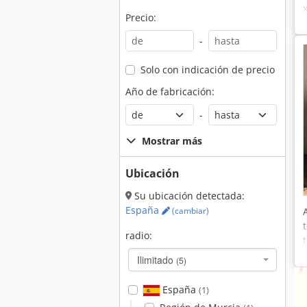
Precio:
-
Solo con indicación de precio
Año de fabricación:
-
Mostrar más
Ubicación
Su ubicación detectada:
España
(cambiar)
radio:
Ilimitado
(5)
España
(1)