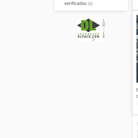
verificados
(2)