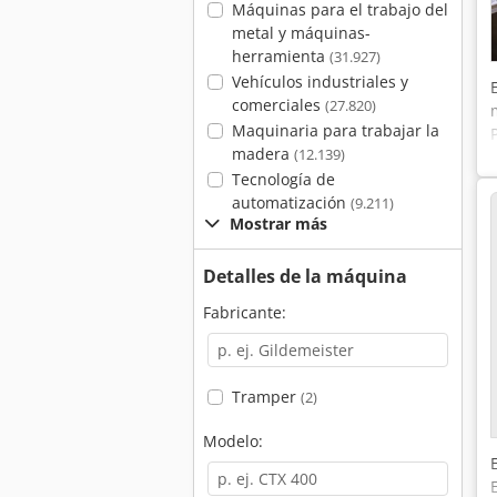
Máquinas para el trabajo del
metal y máquinas-
herramienta
(31.927)
Vehículos industriales y
comerciales
(27.820)
Maquinaria para trabajar la
madera
(12.139)
Tecnología de
automatización
(9.211)
Mostrar más
Detalles de la máquina
Fabricante:
Tramper
(2)
Modelo: