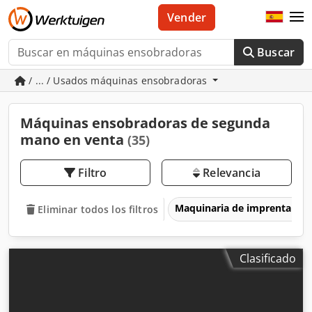
Vender
Buscar
/ ... / Usados máquinas ensobradoras
Máquinas ensobradoras de segunda
mano en venta
(35)
Filtro
Relevancia
Maquinaria de imprenta y 
Eliminar todos los filtros
Clasificado