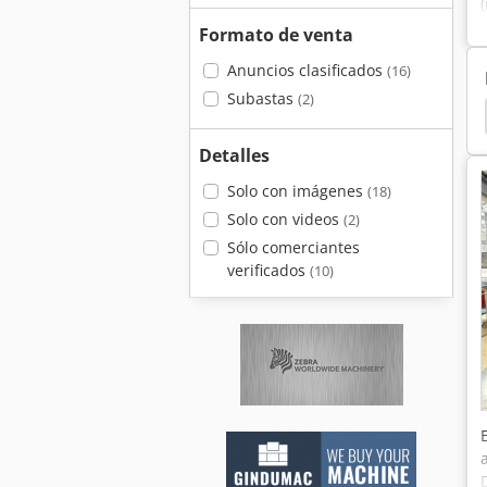
Formato de venta
Anuncios clasificados
(16)
Subastas
(2)
Detalles
Solo con imágenes
(18)
Solo con videos
(2)
Sólo comerciantes
verificados
(10)