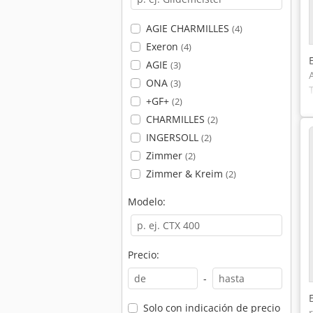
AGIE CHARMILLES
(4)
Exeron
(4)
AGIE
(3)
ONA
(3)
+GF+
(2)
CHARMILLES
(2)
INGERSOLL
(2)
Zimmer
(2)
Zimmer & Kreim
(2)
Modelo:
Precio:
-
Solo con indicación de precio