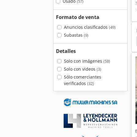
Usado
(57)
Formato de venta
Anuncios clasificados
(49)
Subastas
(9)
Detalles
Solo con imágenes
(58)
Solo con videos
(3)
Sólo comerciantes
verificados
(32)