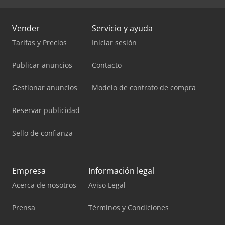
Vender
Servicio y ayuda
Tarifas y Precios
Iniciar sesión
Publicar anuncios
Contacto
Gestionar anuncios
Modelo de contrato de compra
Reservar publicidad
Sello de confianza
Empresa
Información legal
Acerca de nosotros
Aviso Legal
Prensa
Términos y Condiciones