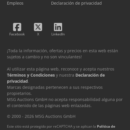
Empleos
Declaración de privacidad
Facebook
X
LinkedIn
¡Toda la información, ofertas y precios en esta web están
sujetos a cambio y no son vinculantes!
Al utilizar esta página web, reconoce y acepta nuestros
Términos y Condiciones
y nuestra
Declaración de
privacidad
.
Marcas designadas pertenecen a sus respectivos
propietarios.
MSG Auctions GmbH no acepta responsabilidad alguna por
el contenido de las páginas web enlazadas.
© 2000 - 2026 MSG Auctions GmbH
Este sitio está protegido por reCAPTCHA y se aplican la
Política de