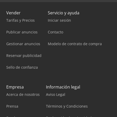
Vender
Servicio y ayuda
Tarifas y Precios
Iniciar sesión
Publicar anuncios
Contacto
Gestionar anuncios
Modelo de contrato de compra
Reservar publicidad
Sello de confianza
Empresa
Información legal
Acerca de nosotros
Aviso Legal
Prensa
Términos y Condiciones