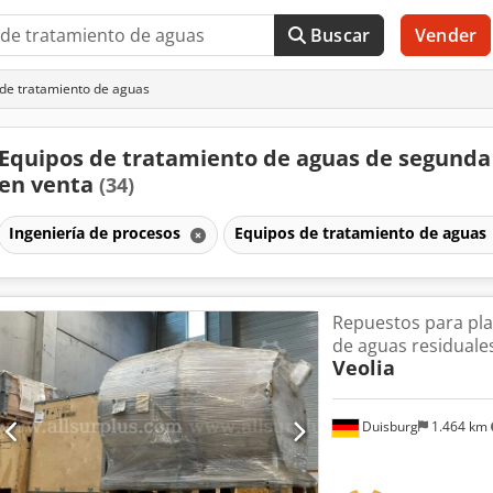
Buscar
Vender
de tratamiento de aguas
Equipos de tratamiento de aguas de segund
en venta
(34)
Ingeniería de procesos
Equipos de tratamiento de aguas
Repuestos para pla
de aguas residuales
Veolia
Duisburg
1.464 km