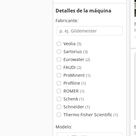
Detalles de la máquina
Fabricante:
Veolia
(5)
Sartorius
(3)
Eurowater
(2)
FAUDI
(2)
ProMinent
(1)
Profiline
(1)
ROMER
(1)
Schenk
(1)
Schneider
(1)
Thermo Fisher Scientific
(1)
Modelo: