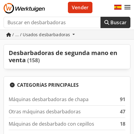
Vender
Buscar
/ ... / Usados desbarbadoras
Desbarbadoras de segunda mano en
venta
(158)
CATEGORíAS PRINCIPALES
Máquinas desbarbadoras de chapa
91
Otras máquinas desbarbadoras
47
Máquinas de desbarbado con cepillos
18