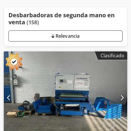
Desbarbadoras de segunda mano en
venta
(158)
Relevancia
Clasificado