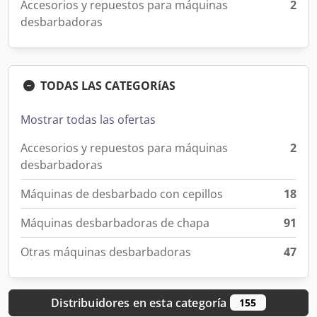
Accesorios y repuestos para máquinas
2
desbarbadoras
TODAS LAS CATEGORíAS
Mostrar todas las ofertas
Accesorios y repuestos para máquinas
2
desbarbadoras
Máquinas de desbarbado con cepillos
18
Máquinas desbarbadoras de chapa
91
Otras máquinas desbarbadoras
47
Distribuidores en esta categoría
155