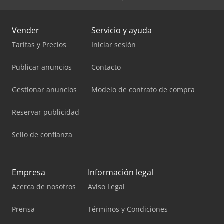
Vender
Servicio y ayuda
Tarifas y Precios
Iniciar sesión
Publicar anuncios
Contacto
Gestionar anuncios
Modelo de contrato de compra
Reservar publicidad
Sello de confianza
Empresa
Información legal
Acerca de nosotros
Aviso Legal
Prensa
Términos y Condiciones