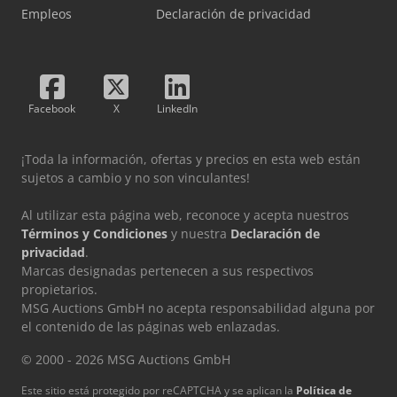
Empleos
Declaración de privacidad
Facebook
X
LinkedIn
¡Toda la información, ofertas y precios en esta web están
sujetos a cambio y no son vinculantes!
Al utilizar esta página web, reconoce y acepta nuestros
Términos y Condiciones
y nuestra
Declaración de
privacidad
.
Marcas designadas pertenecen a sus respectivos
propietarios.
MSG Auctions GmbH no acepta responsabilidad alguna por
el contenido de las páginas web enlazadas.
© 2000 - 2026 MSG Auctions GmbH
Este sitio está protegido por reCAPTCHA y se aplican la
Política de