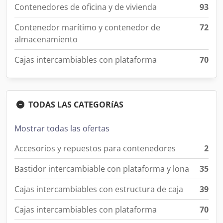
Contenedores de oficina y de vivienda
93
Contenedor marítimo y contenedor de
72
almacenamiento
Cajas intercambiables con plataforma
70
TODAS LAS CATEGORíAS
Mostrar todas las ofertas
Accesorios y repuestos para contenedores
2
Bastidor intercambiable con plataforma y lona
35
Cajas intercambiables con estructura de caja
39
Cajas intercambiables con plataforma
70