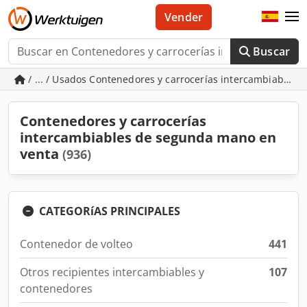
Vender
Buscar
/ ... / Usados Contenedores y carrocerías intercambiables
Contenedores y carrocerías
intercambiables de segunda mano en
venta
(936)
CATEGORíAS PRINCIPALES
Contenedor de volteo
441
Otros recipientes intercambiables y
107
contenedores