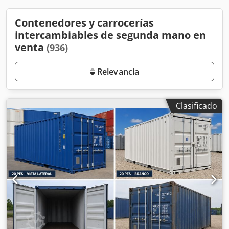
Contenedores y carrocerías
intercambiables de segunda mano en
venta
(936)
Relevancia
Clasificado