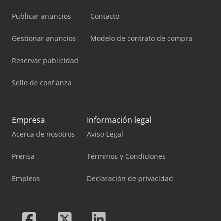
Publicar anuncios
Contacto
Gestionar anuncios
Modelo de contrato de compra
Reservar publicidad
Sello de confianza
Empresa
Información legal
Acerca de nosotros
Aviso Legal
Prensa
Términos y Condiciones
Empleos
Declaración de privacidad