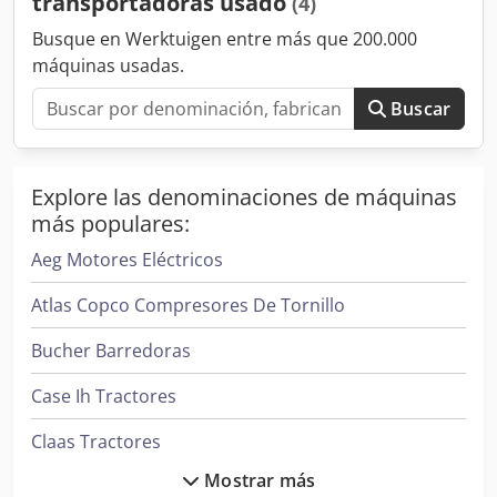
transportadoras usado
(4)
Busque en Werktuigen entre más que 200.000
máquinas usadas.
Buscar
Explore las denominaciones de máquinas
más populares:
Aeg Motores Eléctricos
Atlas Copco Compresores De Tornillo
Bucher Barredoras
Case Ih Tractores
Claas Tractores
Mostrar más
Clark Tractor