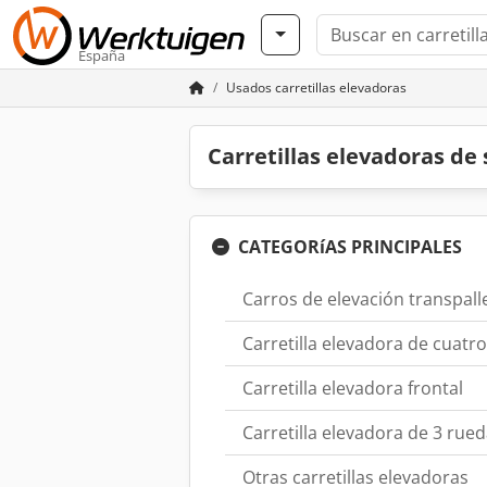
España
Usados carretillas elevadoras
Carretillas elevadoras d
CATEGORíAS PRINCIPALES
Carros de elevación transpall
Carretilla elevadora de cuatr
Carretilla elevadora frontal
Carretilla elevadora de 3 rue
Otras carretillas elevadoras