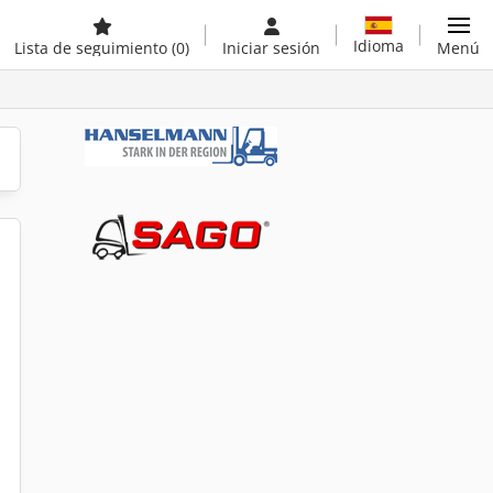
Idioma
Lista de seguimiento
(0)
Iniciar sesión
Menú