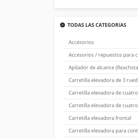
TODAS LAS CATEGORíAS
Accesorios
Accesorios / repuestos para c
Apilador de alcance (Reachsta
Carretilla elevadora de 3 rue
Carretilla elevadora de cuatr
Carretilla elevadora de cuatr
Carretilla elevadora frontal
Carretilla elevadora para co