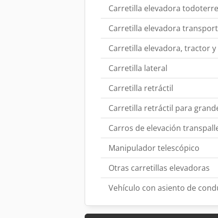
Carretilla elevadora todoterr
Carretilla elevadora transpor
Carretilla elevadora, tractor 
Carretilla lateral
Carretilla retráctil
Carretilla retráctil para grand
Carros de elevación transpall
Manipulador telescópico
Otras carretillas elevadoras
Vehículo con asiento de cond