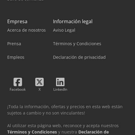
Empresa
Información legal
Acerca de nosotros
Aviso Legal
Prensa
Términos y Condiciones
Empleos
Declaración de privacidad
Facebook
X
LinkedIn
¡Toda la información, ofertas y precios en esta web están
sujetos a cambio y no son vinculantes!
Al utilizar esta página web, reconoce y acepta nuestros
Términos y Condiciones
y nuestra
Declaración de