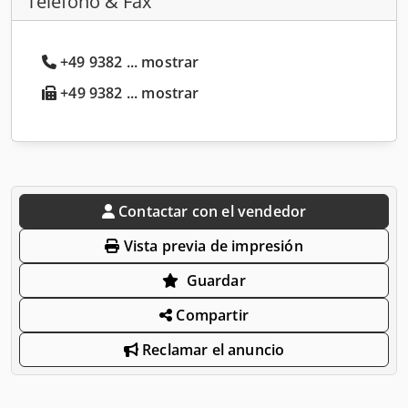
Teléfono & Fax
+49 9382 ... mostrar
+49 9382 ... mostrar
Contactar con el vendedor
Vista previa de impresión
Guardar
Compartir
Reclamar el anuncio