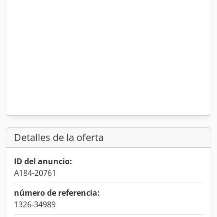
Detalles de la oferta
ID del anuncio:
A184-20761
número de referencia:
1326-34989