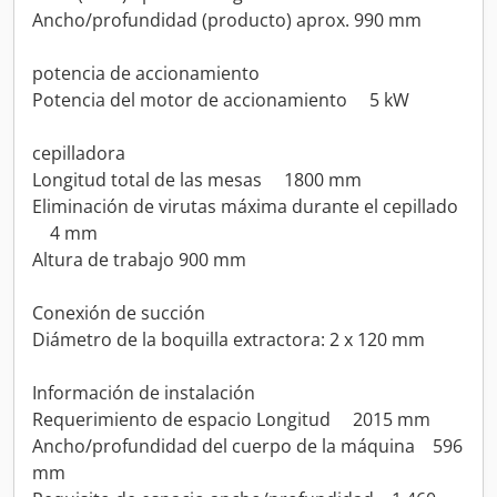
Ancho/profundidad (producto) aprox. 990 mm
potencia de accionamiento
Potencia del motor de accionamiento 5 kW
cepilladora
Longitud total de las mesas 1800 mm
Eliminación de virutas máxima durante el cepillado
4 mm
Altura de trabajo 900 mm
Conexión de succión
Diámetro de la boquilla extractora: 2 x 120 mm
Información de instalación
Requerimiento de espacio Longitud 2015 mm
Ancho/profundidad del cuerpo de la máquina 596
mm