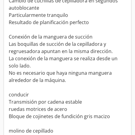
Cambio de cuchillas de cepilladora en segundos
autoblocante
Particularmente tranquilo
Resultado de planificación perfecto
Conexión de la manguera de succión
Las boquillas de succión de la cepilladora y
regruesadora apuntan en la misma dirección.
La conexión de la manguera se realiza desde un
solo lado.
No es necesario que haya ninguna manguera
alrededor de la máquina.
conducir
Transmisión por cadena estable
ruedas motrices de acero
Bloque de cojinetes de fundición gris macizo
molino de cepillado