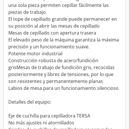
una sola pieza permiten cepillar fácilmente las
piezas de trabajo.
El tope de cepillado grande puede permanecer en
su posición al abrir las mesas de cepillado
Mesas de cepillado con apertura trasera
El elevado peso de la máquina garantiza la máxima
precisión y un funcionamiento suave.
Potente motor industrial
Construcción robusta de acero/fundición
grisMesas de trabajo de fundición gris, recocidas
posteriormente y libres de tensiones, por lo que
son resistentes y permanentemente planas
Labios de mesa para un funcionamiento silencioso
Detalles del equipo:
Eje de cuchilla para cepilladora TERSA
No más ajustes ni atornillados