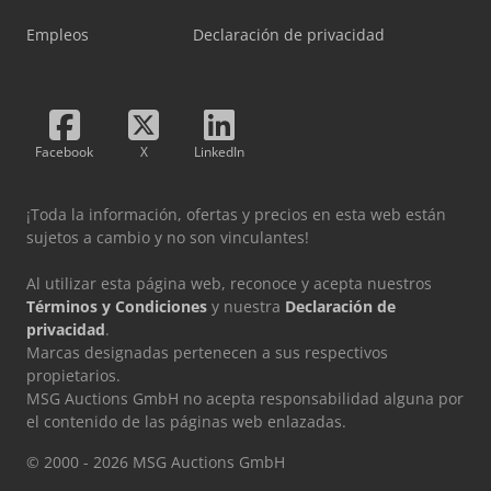
Empleos
Declaración de privacidad
Facebook
X
LinkedIn
¡Toda la información, ofertas y precios en esta web están
sujetos a cambio y no son vinculantes!
Al utilizar esta página web, reconoce y acepta nuestros
Términos y Condiciones
y nuestra
Declaración de
privacidad
.
Marcas designadas pertenecen a sus respectivos
propietarios.
MSG Auctions GmbH no acepta responsabilidad alguna por
el contenido de las páginas web enlazadas.
© 2000 - 2026 MSG Auctions GmbH