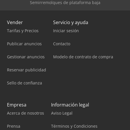
Semirremolques de plataforma baja
Vender
Servicio y ayuda
Tarifas y Precios
Iniciar sesión
Publicar anuncios
Contacto
Gestionar anuncios
Modelo de contrato de compra
Reservar publicidad
Sello de confianza
Empresa
Información legal
Acerca de nosotros
Aviso Legal
Prensa
Términos y Condiciones