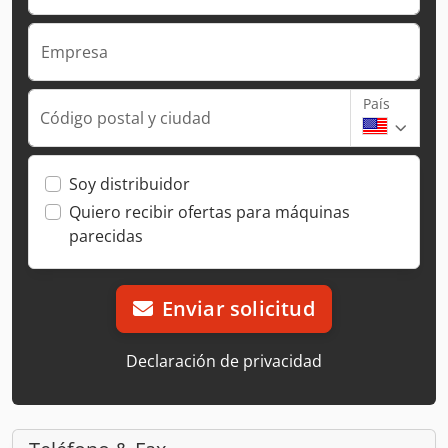
Empresa
País
Código postal y ciudad
Soy distribuidor
Quiero recibir ofertas para máquinas
parecidas
Enviar solicitud
Declaración de privacidad