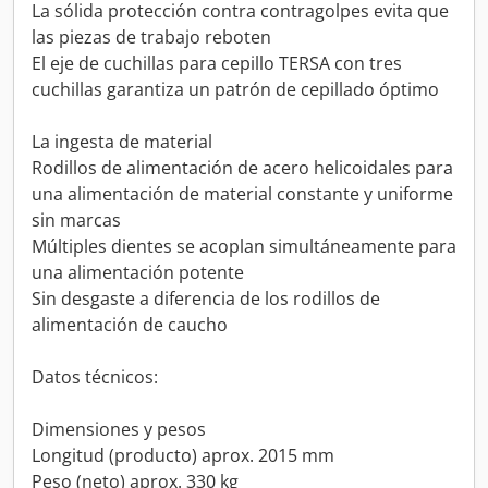
La sólida protección contra contragolpes evita que
las piezas de trabajo reboten
El eje de cuchillas para cepillo TERSA con tres
cuchillas garantiza un patrón de cepillado óptimo
La ingesta de material
Rodillos de alimentación de acero helicoidales para
una alimentación de material constante y uniforme
sin marcas
Múltiples dientes se acoplan simultáneamente para
una alimentación potente
Sin desgaste a diferencia de los rodillos de
alimentación de caucho
Datos técnicos:
Dimensiones y pesos
Longitud (producto) aprox. 2015 mm
Peso (neto) aprox. 330 kg