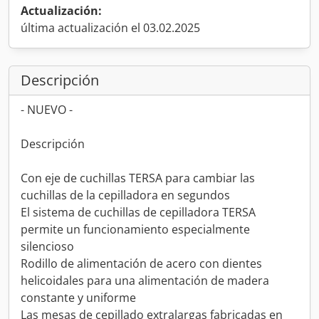
Actualización:
última actualización el 03.02.2025
Descripción
- NUEVO -
Descripción
Con eje de cuchillas TERSA para cambiar las
cuchillas de la cepilladora en segundos
El sistema de cuchillas de cepilladora TERSA
permite un funcionamiento especialmente
silencioso
Rodillo de alimentación de acero con dientes
helicoidales para una alimentación de madera
constante y uniforme
Las mesas de cepillado extralargas fabricadas en