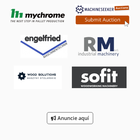
Anuncie aquí