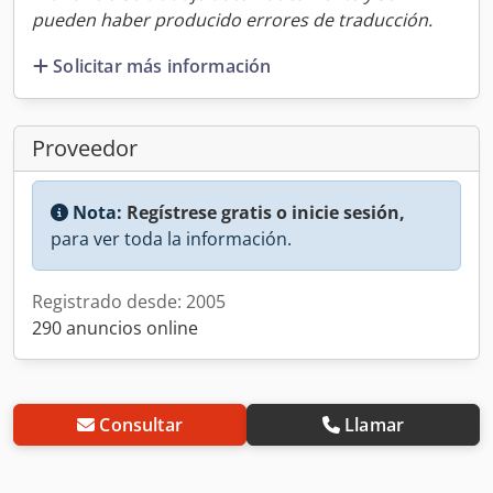
pueden haber producido errores de traducción.
Solicitar más información
Proveedor
Nota:
Regístrese gratis o inicie sesión,
para ver toda la información.
Registrado desde: 2005
290 anuncios online
Consultar
Llamar