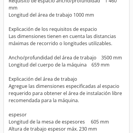
Requisito de espacio ancho/profundidad 1 460
mm
Longitud del área de trabajo 1000 mm
Explicación de los requisitos de espacio
Las dimensiones tienen en cuenta las distancias
máximas de recorrido o longitudes utilizables.
Ancho/profundidad del área de trabajo 3500 mm
Longitud del cuerpo de la máquina 659 mm
Explicación del área de trabajo
Agregue las dimensiones especificadas al espacio
requerido para obtener el área de instalación libre
recomendada para la máquina.
espesor
Longitud de la mesa de espesores 605 mm
Altura de trabajo espesor máx. 230 mm