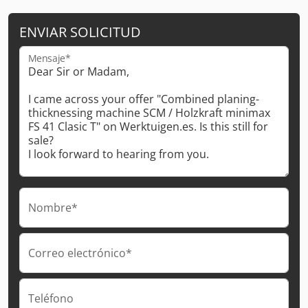
ENVIAR SOLICITUD
Mensaje*
Nombre*
Correo electrónico*
Teléfono