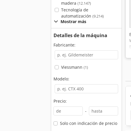
madera
(12.147)
Tecnología de
automatización
(9.214)
Mostrar más
Detalles de la máquina
Fabricante:
Viessmann
(1)
Modelo:
Precio:
-
Solo con indicación de precio