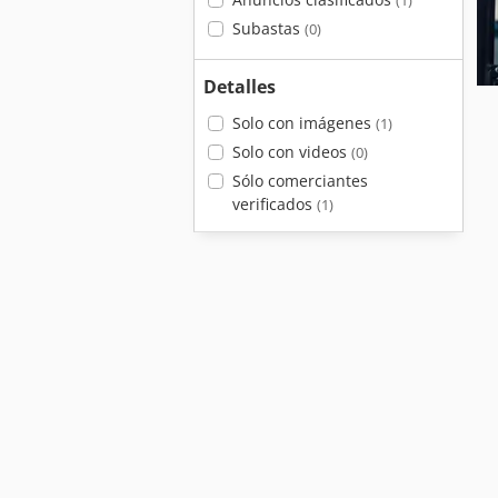
(1)
Subastas
(0)
Detalles
Solo con imágenes
(1)
Solo con videos
(0)
Sólo comerciantes
verificados
(1)