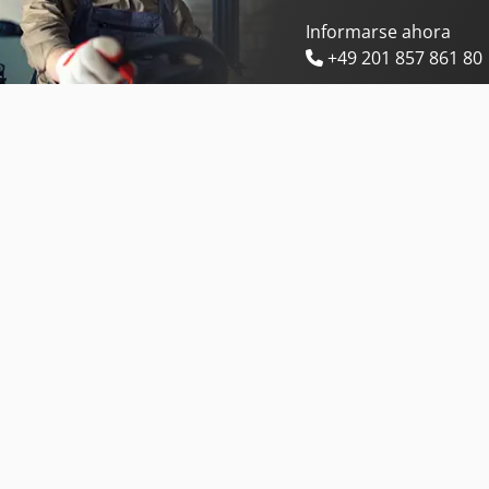
Informarse ahora
+49 201 857 861 80