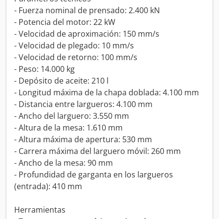
- Fuerza nominal de prensado: 2.400 kN
- Potencia del motor: 22 kW
- Velocidad de aproximación: 150 mm/s
- Velocidad de plegado: 10 mm/s
- Velocidad de retorno: 100 mm/s
- Peso: 14.000 kg
- Depósito de aceite: 210 l
- Longitud máxima de la chapa doblada: 4.100 mm
- Distancia entre largueros: 4.100 mm
- Ancho del larguero: 3.550 mm
- Altura de la mesa: 1.610 mm
- Altura máxima de apertura: 530 mm
- Carrera máxima del larguero móvil: 260 mm
- Ancho de la mesa: 90 mm
- Profundidad de garganta en los largueros
(entrada): 410 mm
Herramientas