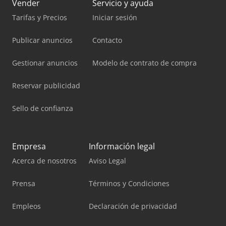
Vender
Servicio y ayuda
Tarifas y Precios
Iniciar sesión
Publicar anuncios
Contacto
Gestionar anuncios
Modelo de contrato de compra
Reservar publicidad
Sello de confianza
Empresa
Información legal
Acerca de nosotros
Aviso Legal
Prensa
Términos y Condiciones
Empleos
Declaración de privacidad