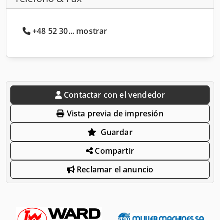
+48 52 30... mostrar
Contactar con el vendedor
Vista previa de impresión
Guardar
Compartir
Reclamar el anuncio