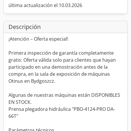
última actualización el 10.03.2026
Descripción
¡Atención – Oferta especial!
Primera inspección de garantía completamente
gratis: Oferta válida solo para clientes que hayan
participado en una demostración antes de la
compra, en la sala de exposición de máquinas
Otinus en Bydgoszcz.
Algunas de nuestras máquinas están DISPONIBLES
EN STOCK.
Prensa plegadora hidráulica "PBO-4124-PRO DA-
66T"
Parámetros técnicos