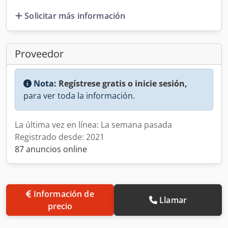
Solicitar más información
Proveedor
Nota:
Regístrese gratis o inicie sesión,
para ver toda la información.
La última vez en línea: La semana pasada
Registrado desde: 2021
87 anuncios online
Información de
Llamar
precio