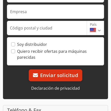
Empresa
País
Código postal y ciudad
Soy distribuidor
Quiero recibir ofertas para máquinas
parecidas
Enviar solicitud
Declaración de privacidad
Teléfono & Fax