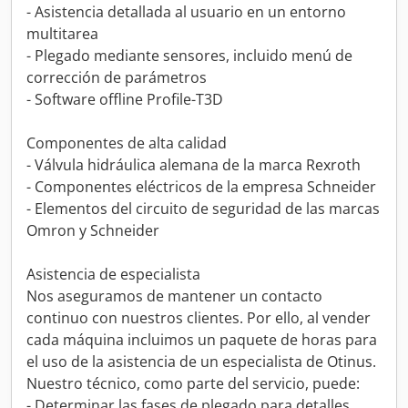
- Asistencia detallada al usuario en un entorno
multitarea
- Plegado mediante sensores, incluido menú de
corrección de parámetros
- Software offline Profile-T3D
Componentes de alta calidad
- Válvula hidráulica alemana de la marca Rexroth
- Componentes eléctricos de la empresa Schneider
- Elementos del circuito de seguridad de las marcas
Omron y Schneider
Asistencia de especialista
Nos aseguramos de mantener un contacto
continuo con nuestros clientes. Por ello, al vender
cada máquina incluimos un paquete de horas para
el uso de la asistencia de un especialista de Otinus.
Nuestro técnico, como parte del servicio, puede:
- Determinar las fases de plegado para detalles