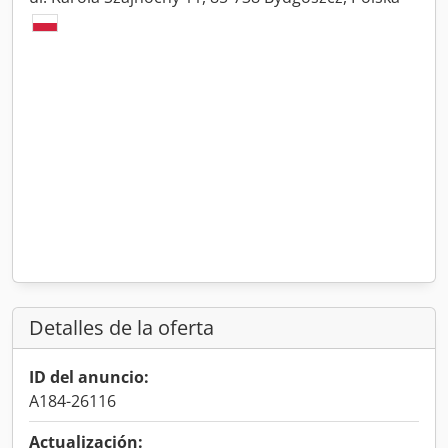
Detalles de la oferta
ID del anuncio:
A184-26116
Actualización: