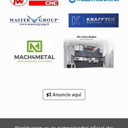
Anuncie aquí