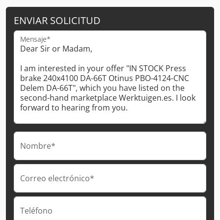
ENVIAR SOLICITUD
Mensaje*
Nombre*
Correo electrónico*
Teléfono