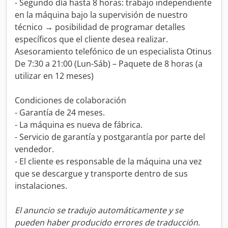
- Segundo día hasta 8 horas: trabajo independiente
en la máquina bajo la supervisión de nuestro
técnico → posibilidad de programar detalles
específicos que el cliente desea realizar.
Asesoramiento telefónico de un especialista Otinus
De 7:30 a 21:00 (Lun-Sáb) – Paquete de 8 horas (a
utilizar en 12 meses)
Condiciones de colaboración
- Garantía de 24 meses.
- La máquina es nueva de fábrica.
- Servicio de garantía y postgarantía por parte del
vendedor.
- El cliente es responsable de la máquina una vez
que se descargue y transporte dentro de sus
instalaciones.
El anuncio se tradujo automáticamente y se
pueden haber producido errores de traducción.