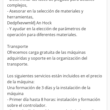
complejos,
- Asesorar en la selección de materiales y
herramientas,
Dedpfxevwmkfj An Hock
- Y ayudar en la elección de parámetros de
operación para diferentes materiales.
Transporte
Ofrecemos carga gratuita de las máquinas
adquiridas y soporte en la organización del
transporte.
Los siguientes servicios están incluidos en el precio
de la máquina:
Una formación de 3 días y la instalación de la
máquina
- Primer día hasta 8 horas: instalación y formación
sobre el controlador.