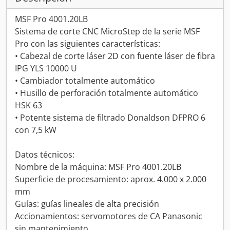
MSF Pro 4001.20LB
Sistema de corte CNC MicroStep de la serie MSF
Pro con las siguientes características:
• Cabezal de corte láser 2D con fuente láser de fibra
IPG YLS 10000 U
• Cambiador totalmente automático
• Husillo de perforación totalmente automático
HSK 63
• Potente sistema de filtrado Donaldson DFPRO 6
con 7,5 kW
Datos técnicos:
Nombre de la máquina: MSF Pro 4001.20LB
Superficie de procesamiento: aprox. 4.000 x 2.000
mm
Guías: guías lineales de alta precisión
Accionamientos: servomotores de CA Panasonic
sin mantenimiento