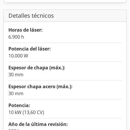
Detalles técnicos
Horas de láser:
6.900 h
Potencia del láser:
10.000 W
Espesor de chapa (máx.):
30 mm
Espesor chapa acero (máx.):
30 mm
Potencia:
10 kW (13,60 CV)
Año de la última revisión: