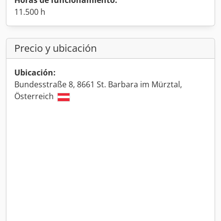
Horas de funcionamiento:
11.500 h
Precio y ubicación
Ubicación:
Bundesstraße 8, 8661 St. Barbara im Mürztal,
Österreich