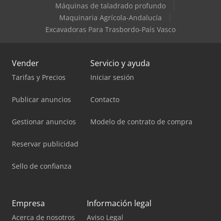
Máquinas de taladrado profundo
Maquinaria Agrícola-Andalucía
Excavadoras Para Trasbordo-País Vasco
Vender
Servicio y ayuda
Tarifas y Precios
Iniciar sesión
Publicar anuncios
Contacto
Gestionar anuncios
Modelo de contrato de compra
Reservar publicidad
Sello de confianza
Empresa
Información legal
Acerca de nosotros
Aviso Legal