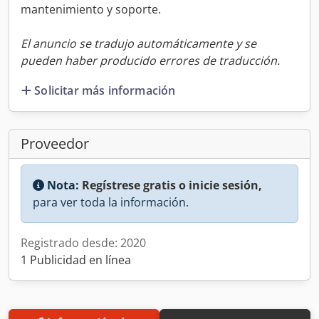
mantenimiento y soporte.
El anuncio se tradujo automáticamente y se
pueden haber producido errores de traducción.
Solicitar más información
Proveedor
Nota:
Regístrese gratis o inicie sesión,
para ver toda la información.
Registrado desde: 2020
1 Publicidad en línea