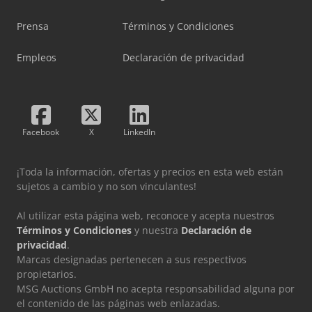
Prensa
Términos y Condiciones
Empleos
Declaración de privacidad
Facebook
X
LinkedIn
¡Toda la información, ofertas y precios en esta web están
sujetos a cambio y no son vinculantes!
Al utilizar esta página web, reconoce y acepta nuestros
Términos y Condiciones
y nuestra
Declaración de
privacidad
.
Marcas designadas pertenecen a sus respectivos
propietarios.
MSG Auctions GmbH no acepta responsabilidad alguna por
el contenido de las páginas web enlazadas.