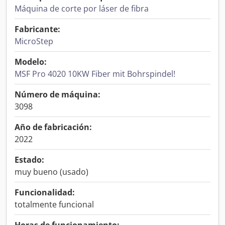
Máquina de corte por láser de fibra
Fabricante:
MicroStep
Modelo:
MSF Pro 4020 10KW Fiber mit Bohrspindel!
Número de máquina:
3098
Año de fabricación:
2022
Estado:
muy bueno (usado)
Funcionalidad:
totalmente funcional