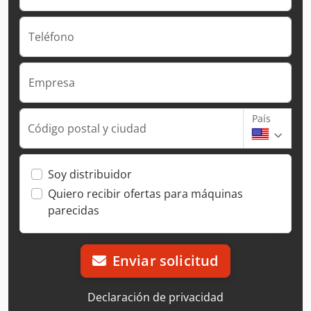
Teléfono
Empresa
País
Código postal y ciudad
Soy distribuidor
Quiero recibir ofertas para máquinas
parecidas
Enviar solicitud
Declaración de privacidad