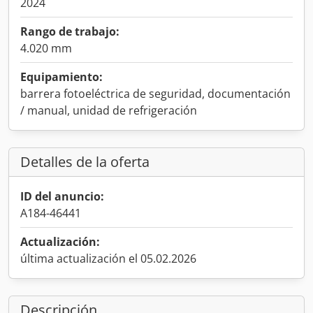
2024
Rango de trabajo:
4.020 mm
Equipamiento:
barrera fotoeléctrica de seguridad, documentación
/ manual, unidad de refrigeración
Detalles de la oferta
ID del anuncio:
A184-46441
Actualización:
última actualización el 05.02.2026
Descripción