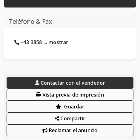
Teléfono & Fax
+43 3858 ... mostrar
Contactar con el vendedor
Vista previa de impresión
Guardar
Compartir
Reclamar el anuncio