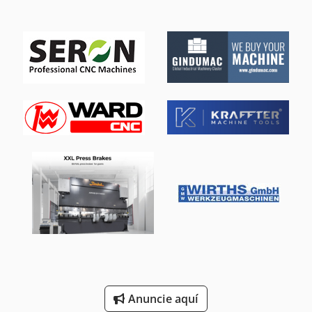
Anuncie aquí