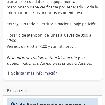
transmisión de datos. El equipamiento
mencionado debe verificarse por separado. Toda la
información de los anuncios es orientativa.
Entrega en todo el territorio nacional bajo petición.
Horario de atención: de lunes a jueves de 9:00 a
17:00.
Viernes de 9:00 a 14:00 y con cita previa.
El anuncio se tradujo automáticamente y se
pueden haber producido errores de traducción.
Solicitar más información
Proveedor
Nota:
Regístrese gratis o inicie sesión,