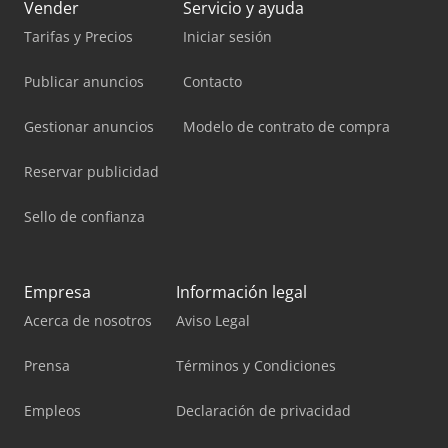
Vender
Servicio y ayuda
Tarifas y Precios
Iniciar sesión
Publicar anuncios
Contacto
Gestionar anuncios
Modelo de contrato de compra
Reservar publicidad
Sello de confianza
Empresa
Información legal
Acerca de nosotros
Aviso Legal
Prensa
Términos y Condiciones
Empleos
Declaración de privacidad