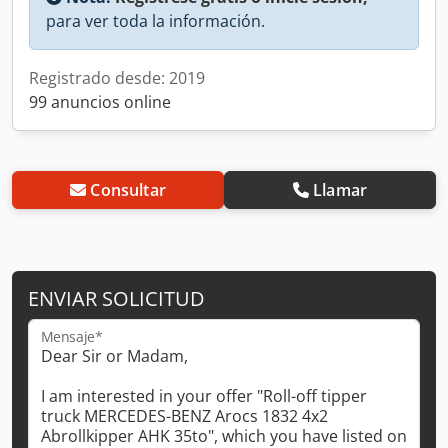
para ver toda la información.
Registrado desde: 2019
99 anuncios online
Consultar
Llamar
ENVIAR SOLICITUD
Mensaje*