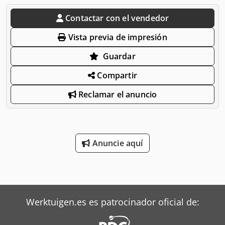
Contactar con el vendedor
Vista previa de impresión
Guardar
Compartir
Reclamar el anuncio
Anuncie aquí
Werktuigen.es es patrocinador oficial de: