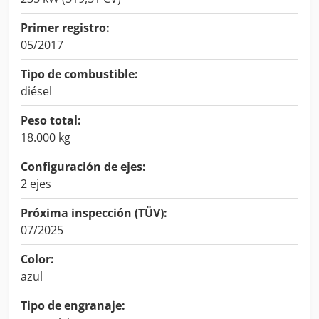
Primer registro:
05/2017
Tipo de combustible:
diésel
Peso total:
18.000 kg
Configuración de ejes:
2 ejes
Próxima inspección (TÜV):
07/2025
Color:
azul
Tipo de engranaje: