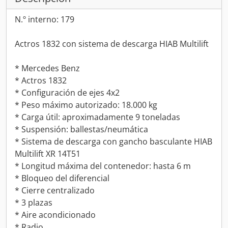
N.º interno: 179
Actros 1832 con sistema de descarga HIAB Multilift
* Mercedes Benz
* Actros 1832
* Configuración de ejes 4x2
* Peso máximo autorizado: 18.000 kg
* Carga útil: aproximadamente 9 toneladas
* Suspensión: ballestas/neumática
* Sistema de descarga con gancho basculante HIAB
Multilift XR 14T51
* Longitud máxima del contenedor: hasta 6 m
* Bloqueo del diferencial
* Cierre centralizado
* 3 plazas
* Aire acondicionado
* Radio