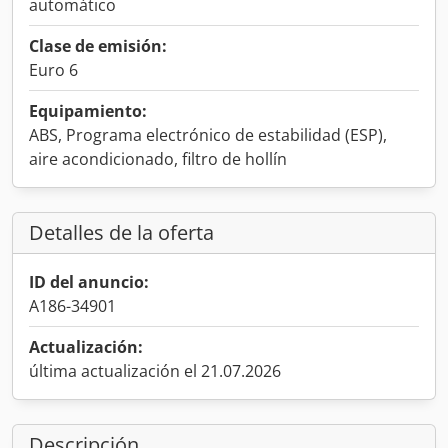
automático
Clase de emisión:
Euro 6
Equipamiento:
ABS, Programa electrónico de estabilidad (ESP),
aire acondicionado, filtro de hollín
Detalles de la oferta
ID del anuncio:
A186-34901
Actualización:
última actualización el 21.07.2026
Descripción