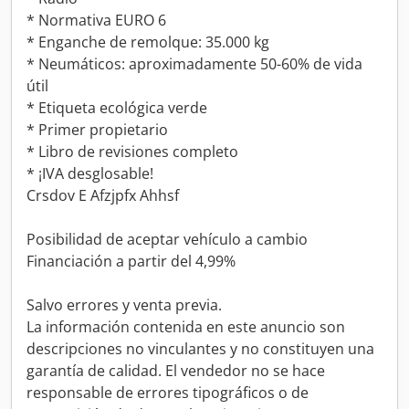
* Normativa EURO 6
* Enganche de remolque: 35.000 kg
* Neumáticos: aproximadamente 50-60% de vida
útil
* Etiqueta ecológica verde
* Primer propietario
* Libro de revisiones completo
* ¡IVA desglosable!
Crsdov E Afzjpfx Ahhsf
Posibilidad de aceptar vehículo a cambio
Financiación a partir del 4,99%
Salvo errores y venta previa.
La información contenida en este anuncio son
descripciones no vinculantes y no constituyen una
garantía de calidad. El vendedor no se hace
responsable de errores tipográficos o de