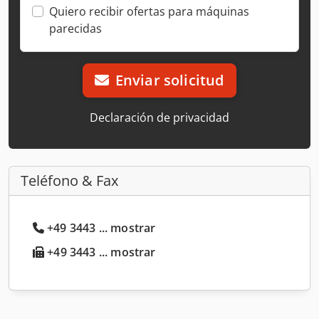
Quiero recibir ofertas para máquinas
parecidas
Enviar solicitud
Declaración de privacidad
Teléfono & Fax
+49 3443 ... mostrar
+49 3443 ... mostrar