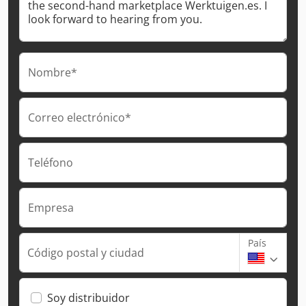
Nombre*
Correo electrónico*
Teléfono
Empresa
País
Código postal y ciudad
Soy distribuidor