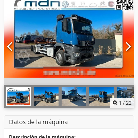
1
/
22
Datos de la máquina
Descripción de la máquina: