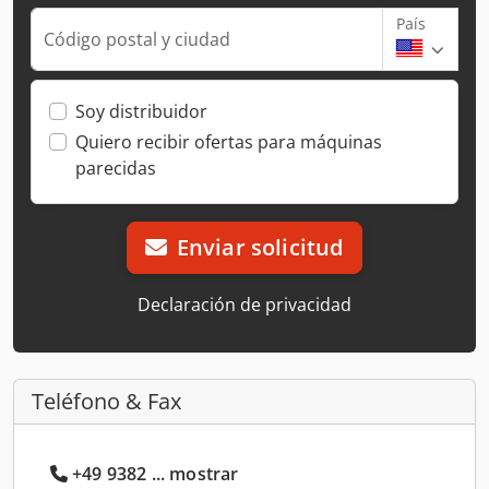
País
Código postal y ciudad
Soy distribuidor
Quiero recibir ofertas para máquinas
parecidas
Enviar solicitud
Declaración de privacidad
Teléfono & Fax
+49 9382 ... mostrar