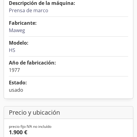
Descripción de la máquina:
Prensa de marco
Fabricante:
Maweg
Modelo:
HS
Año de fabricación:
1977
Estado:
usado
Precio y ubicación
precio fijo IVA no incluído
1.900 €