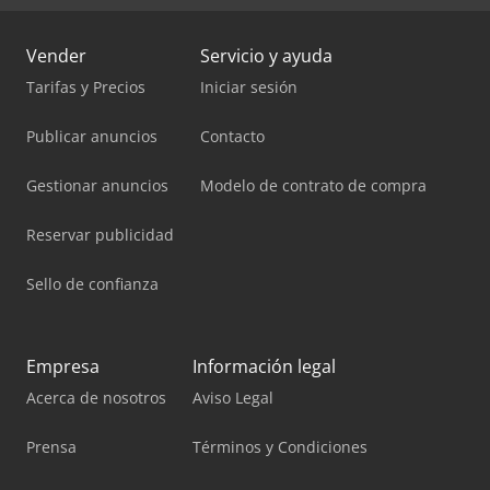
Vender
Servicio y ayuda
Tarifas y Precios
Iniciar sesión
Publicar anuncios
Contacto
Gestionar anuncios
Modelo de contrato de compra
Reservar publicidad
Sello de confianza
Empresa
Información legal
Acerca de nosotros
Aviso Legal
Prensa
Términos y Condiciones