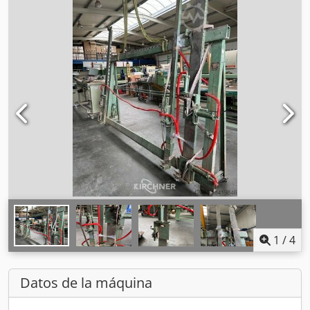
1
/
4
Datos de la máquina