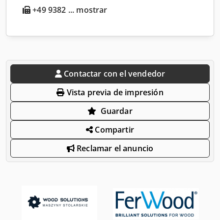
+49 9382 ... mostrar
Contactar con el vendedor
Vista previa de impresión
Guardar
Compartir
Reclamar el anuncio