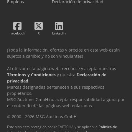
Empleos
Declaración de privacidad
Facebook
X
LinkedIn
¡Toda la información, ofertas y precios en esta web están
sujetos a cambio y no son vinculantes!
Al utilizar esta página web, reconoce y acepta nuestros
Términos y Condiciones
y nuestra
Declaración de
privacidad
.
Marcas designadas pertenecen a sus respectivos
propietarios.
MSG Auctions GmbH no acepta responsabilidad alguna por
el contenido de las páginas web enlazadas.
© 2000 - 2026 MSG Auctions GmbH
Este sitio está protegido por reCAPTCHA y se aplican la
Política de