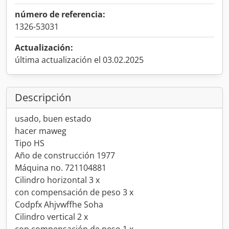
número de referencia:
1326-53031
Actualización:
última actualización el 03.02.2025
Descripción
usado, buen estado
hacer maweg
Tipo HS
Año de construcción 1977
Máquina no. 721104881
Cilindro horizontal 3 x
con compensación de peso 3 x
Codpfx Ahjvwffhe Soha
Cilindro vertical 2 x