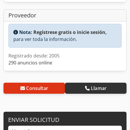
Proveedor
Nota:
Regístrese gratis o inicie sesión,
para ver toda la información.
Registrado desde: 2005
290 anuncios online
Consultar
Llamar
ENVIAR SOLICITUD