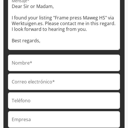
Mensaje*
Nombre*
Correo electrónico*
Teléfono
Empresa