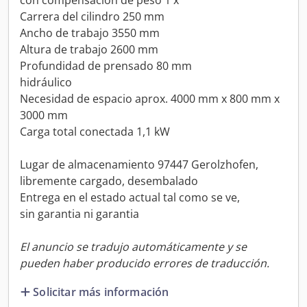
con compensación de peso 1 x
Carrera del cilindro 250 mm
Ancho de trabajo 3550 mm
Altura de trabajo 2600 mm
Profundidad de prensado 80 mm
hidráulico
Necesidad de espacio aprox. 4000 mm x 800 mm x
3000 mm
Carga total conectada 1,1 kW
Lugar de almacenamiento 97447 Gerolzhofen,
libremente cargado, desembalado
Entrega en el estado actual tal como se ve,
sin garantia ni garantia
El anuncio se tradujo automáticamente y se
pueden haber producido errores de traducción.
Solicitar más información