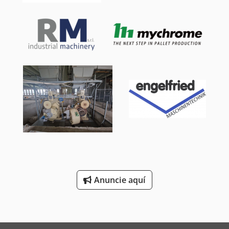
Anuncie aquí