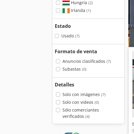
Hungría
(2)
Irlanda
(1)
Estado
Usado
(7)
Formato de venta
Anuncios clasificados
(7)
Subastas
(0)
Detalles
Solo con imágenes
(7)
Solo con videos
(0)
Sólo comerciantes
verificados
(4)