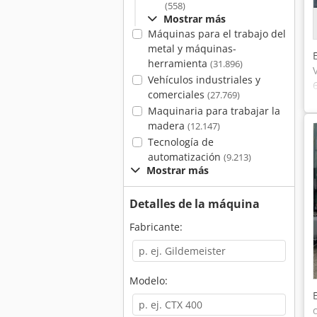
(558)
Mostrar más
Máquinas para el trabajo del
metal y máquinas-
herramienta
(31.896)
Vehículos industriales y
comerciales
(27.769)
Maquinaria para trabajar la
madera
(12.147)
Tecnología de
automatización
(9.213)
Mostrar más
Detalles de la máquina
Fabricante:
Modelo: