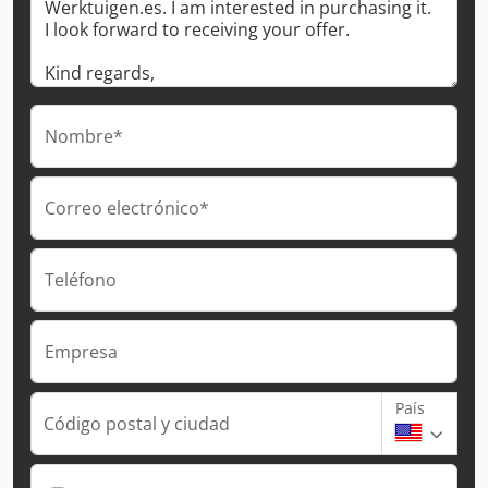
Nombre*
Correo electrónico*
Teléfono
Empresa
País
Código postal y ciudad