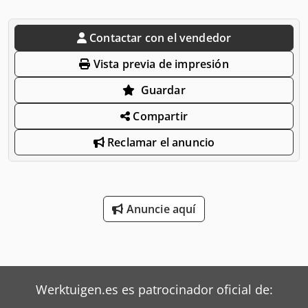
Contactar con el vendedor
Vista previa de impresión
Guardar
Compartir
Reclamar el anuncio
Anuncie aquí
Werktuigen.es es patrocinador oficial de: