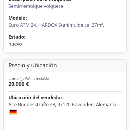
Semirremolque volquete
Modelo:
Euro ATM 24, HARDOX Stahlmulde ca. 27m³,
Estado:
nuevo
Precio y ubicación
precio fijo IVA no incluído
29.900 €
Ubicación del vendedor:
Alte Bundesstraße 48, 37120 Bovenden, Alemania