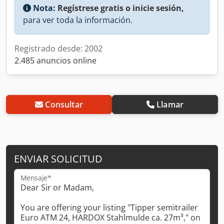
Nota:
Regístrese gratis o inicie sesión,
para ver toda la información.
Registrado desde: 2002
2.485 anuncios online
Consultar
Llamar
ENVIAR SOLICITUD
Mensaje*