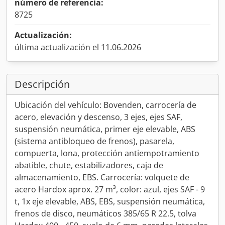
número de referencia:
8725
Actualización:
última actualización el 11.06.2026
Descripción
Ubicación del vehículo: Bovenden, carrocería de
acero, elevación y descenso, 3 ejes, ejes SAF,
suspensión neumática, primer eje elevable, ABS
(sistema antibloqueo de frenos), pasarela,
compuerta, lona, protección antiempotramiento
abatible, chute, estabilizadores, caja de
almacenamiento, EBS. Carrocería: volquete de
acero Hardox aprox. 27 m³, color: azul, ejes SAF - 9
t, 1x eje elevable, ABS, EBS, suspensión neumática,
frenos de disco, neumáticos 385/65 R 22.5, tolva