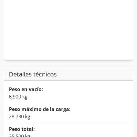
Detalles técnicos
Peso en vacío:
6.900 kg
Peso máximo de la carga:
28.730 kg
Peso total:
35.500 kg