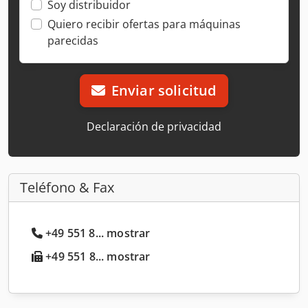
Soy distribuidor
Quiero recibir ofertas para máquinas
parecidas
Enviar solicitud
Declaración de privacidad
Teléfono & Fax
+49 551 8... mostrar
+49 551 8... mostrar