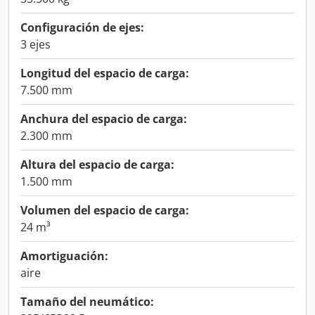
Configuración de ejes:
3 ejes
Longitud del espacio de carga:
7.500 mm
Anchura del espacio de carga:
2.300 mm
Altura del espacio de carga:
1.500 mm
Volumen del espacio de carga:
24 m³
Amortiguación:
aire
Tamaño del neumático: