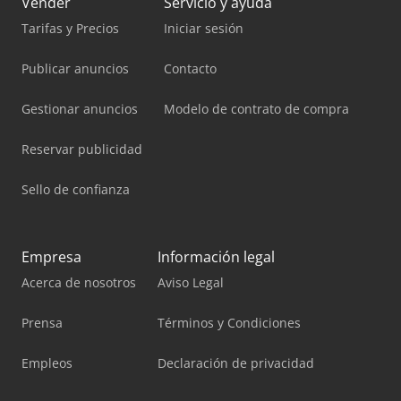
Vender
Servicio y ayuda
Tarifas y Precios
Iniciar sesión
Publicar anuncios
Contacto
Gestionar anuncios
Modelo de contrato de compra
Reservar publicidad
Sello de confianza
Empresa
Información legal
Acerca de nosotros
Aviso Legal
Prensa
Términos y Condiciones
Empleos
Declaración de privacidad