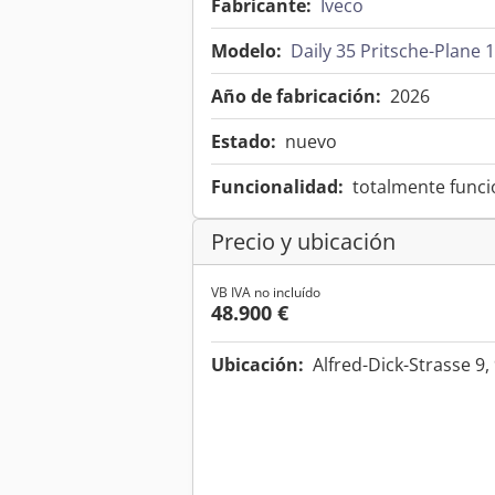
Fabricante:
Iveco
Modelo:
Daily 35 Pritsche-Plane 
Año de fabricación:
2026
Estado:
nuevo
Funcionalidad:
totalmente funci
Precio y ubicación
VB IVA no incluído
48.900 €
Ubicación:
Alfred-Dick-Strasse 9