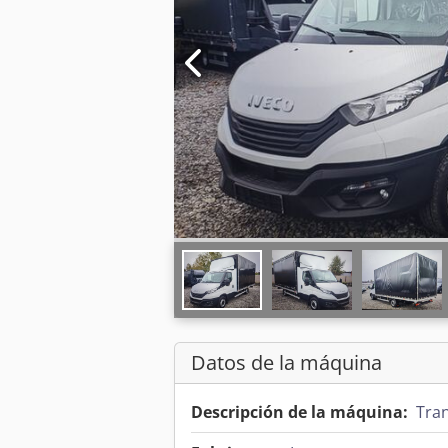
Datos de la máquina
Descripción de la máquina:
Tran