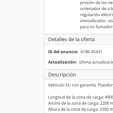
presión de los n
ordenador de a b
regulación eléctri
inmovilizador, si
para no fumador
Detalles de la oferta
ID del anuncio:
A186-45431
Actualización:
última actualizaci
Descripción
Vehículo EU con garantía. Platafor
Longitud de la zona de carga: 49
Ancho de la zona de carga: 2200
Altura de la zona de carga: 2300