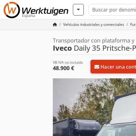
España
Vehículos industriales y comerciales
Fur
Transportador con plataforma y 
Iveco
Daily 35 Pritsche-
VB IVA no incluído
Hacer una cont
48.900 €