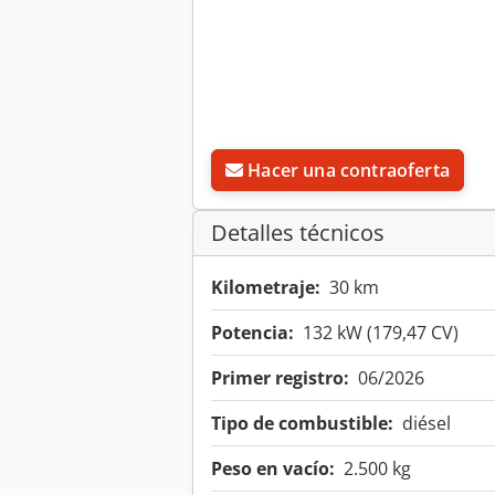
Hacer una contraoferta
Detalles técnicos
Kilometraje:
30 km
Potencia:
132 kW (179,47 CV)
Primer registro:
06/2026
Tipo de combustible:
diésel
Peso en vacío:
2.500 kg