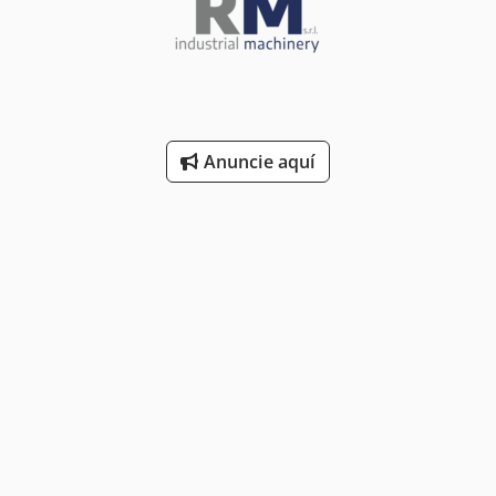
Anuncie aquí