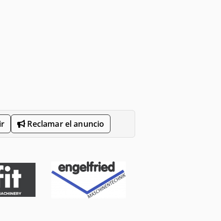
r
Reclamar el anuncio