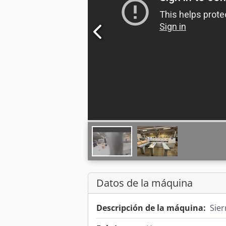
Datos de la máquina
Descripción de la máquina:
Sier