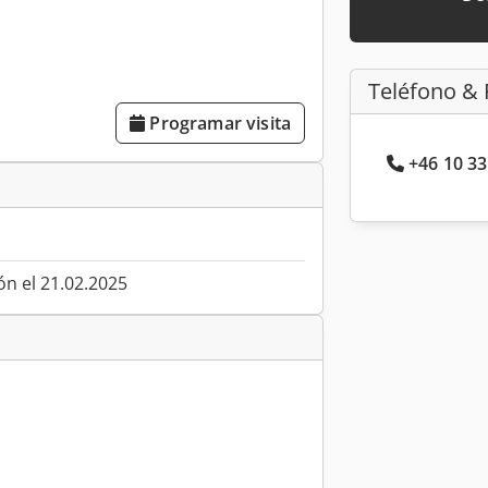
Teléfono & 
Programar visita
+46 10 33
ón el 21.02.2025