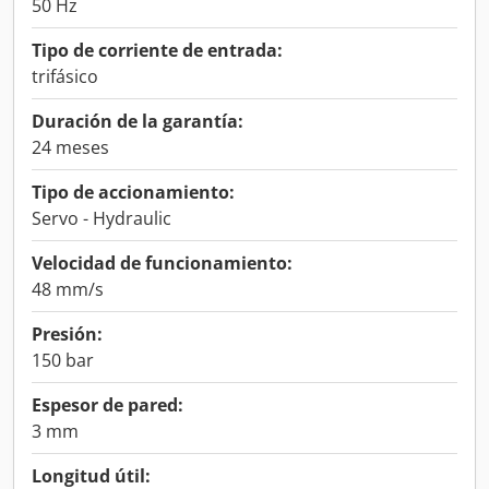
50 Hz
Tipo de corriente de entrada:
trifásico
Duración de la garantía:
24 meses
Tipo de accionamiento:
Servo - Hydraulic
Velocidad de funcionamiento:
48 mm/s
Presión:
150 bar
Espesor de pared:
3 mm
Longitud útil: