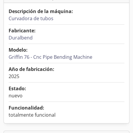
Descripción de la máquina:
Curvadora de tubos
Fabricante:
Duralbend
Modelo:
Griffin 76 - Cnc Pipe Bending Machine
Año de fabricación:
2025
Estado:
nuevo
Funcionalidad:
totalmente funcional