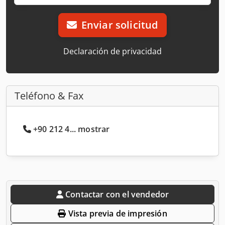
Enviar solicitud
Declaración de privacidad
Teléfono & Fax
+90 212 4... mostrar
Contactar con el vendedor
Vista previa de impresión