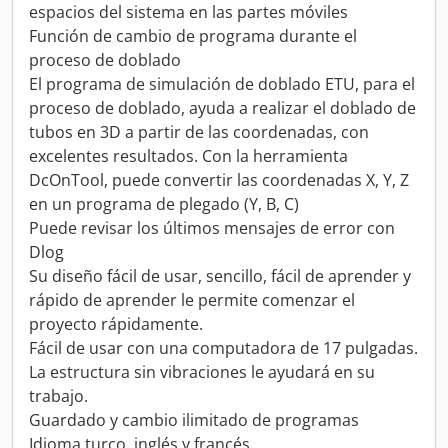
espacios del sistema en las partes móviles
Función de cambio de programa durante el
proceso de doblado
El programa de simulación de doblado ETU, para el
proceso de doblado, ayuda a realizar el doblado de
tubos en 3D a partir de las coordenadas, con
excelentes resultados. Con la herramienta
DcOnTool, puede convertir las coordenadas X, Y, Z
en un programa de plegado (Y, B, C)
Puede revisar los últimos mensajes de error con
Dlog
Su diseño fácil de usar, sencillo, fácil de aprender y
rápido de aprender le permite comenzar el
proyecto rápidamente.
Fácil de usar con una computadora de 17 pulgadas.
La estructura sin vibraciones le ayudará en su
trabajo.
Guardado y cambio ilimitado de programas
Idioma turco, inglés y francés