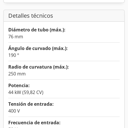
Detalles técnicos
Diámetro de tubo (máx.):
76 mm
Ángulo de curvado (máx.):
190 °
Radio de curvatura (máx.):
250 mm
Potencia:
44 kW (59,82 CV)
Tensión de entrada:
400 V
Frecuencia de entrada: