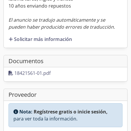
10 años enviando repuestos
El anuncio se tradujo automáticamente y se
pueden haber producido errores de traducción.
Solicitar más información
Documentos
18421561-01.pdf
Proveedor
Nota:
Regístrese gratis o inicie sesión,
para ver toda la información.