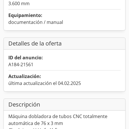
3.600 mm
Equipamiento:
documentación / manual
Detalles de la oferta
ID del anuncio:
A184-21561
Actualización:
última actualización el 04.02.2025
Descripción
Máquina dobladora de tubos CNC totalmente
automática de 76 x 3 mm