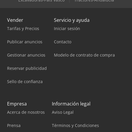
Vender
Servicio y ayuda
Tarifas y Precios
Iniciar sesión
Publicar anuncios
Contacto
Gestionar anuncios
Modelo de contrato de compra
Reservar publicidad
Sello de confianza
Empresa
Información legal
Acerca de nosotros
Aviso Legal
Prensa
Términos y Condiciones