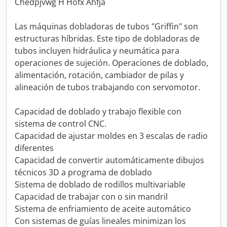
Chedpjvwg H Hofx Ahfja
Las máquinas dobladoras de tubos "Griffin" son
estructuras híbridas. Este tipo de dobladoras de
tubos incluyen hidráulica y neumática para
operaciones de sujeción. Operaciones de doblado,
alimentación, rotación, cambiador de pilas y
alineación de tubos trabajando con servomotor.
Capacidad de doblado y trabajo flexible con
sistema de control CNC.
Capacidad de ajustar moldes en 3 escalas de radio
diferentes
Capacidad de convertir automáticamente dibujos
técnicos 3D a programa de doblado
Sistema de doblado de rodillos multivariable
Capacidad de trabajar con o sin mandril
Sistema de enfriamiento de aceite automático
Con sistemas de guías lineales minimizan los