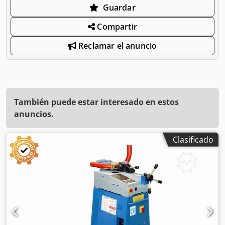
Guardar
Compartir
Reclamar el anuncio
También puede estar interesado en estos
anuncios.
Clasificado