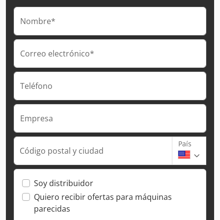
Nombre*
Correo electrónico*
Teléfono
Empresa
País
Código postal y ciudad
Soy distribuidor
Quiero recibir ofertas para máquinas
parecidas