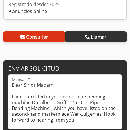
Registrado desde: 2025
9 anuncios online
Consultar
Llamar
ENVIAR SOLICITUD
Mensaje*