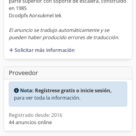
parte superior con soporte de escalera, construido
en 1985
Dcodpfx Aorxukmel Iek
El anuncio se tradujo automáticamente y se
pueden haber producido errores de traducción.
Solicitar más información
Proveedor
Nota:
Regístrese gratis o inicie sesión,
para ver toda la información.
Registrado desde: 2016
44 anuncios online