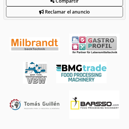
Compartir
Reclamar el anuncio