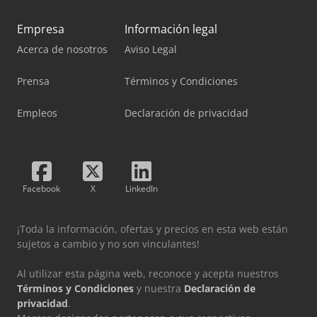
Empresa
Información legal
Acerca de nosotros
Aviso Legal
Prensa
Términos y Condiciones
Empleos
Declaración de privacidad
Facebook
X
LinkedIn
¡Toda la información, ofertas y precios en esta web están
sujetos a cambio y no son vinculantes!
Al utilizar esta página web, reconoce y acepta nuestros
Términos y Condiciones
y nuestra
Declaración de
privacidad
.