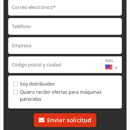
Correo electrónico*
Teléfono
Empresa
País
Código postal y ciudad
Soy distribuidor
Quiero recibir ofertas para máquinas
parecidas
Enviar solicitud