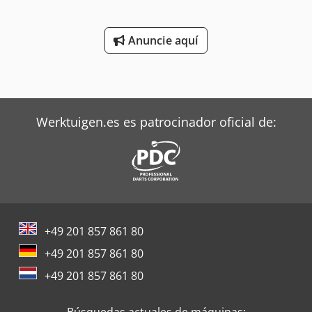
Anuncie aquí
Werktuigen.es es patrocinador oficial de:
+49 201 857 861 80
+49 201 857 861 80
+49 201 857 861 80
Búsquedas actuales de máquinas: