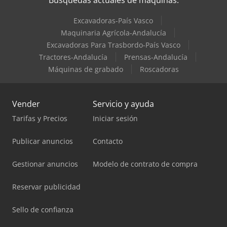
Excavadoras-País Vasco
Maquinaria Agrícola-Andalucía
Excavadoras Para Trasbordo-País Vasco
Tractores-Andalucía
Prensas-Andalucía
Máquinas de grabado
Roscadoras
Vender
Servicio y ayuda
Tarifas y Precios
Iniciar sesión
Publicar anuncios
Contacto
Gestionar anuncios
Modelo de contrato de compra
Reservar publicidad
Sello de confianza