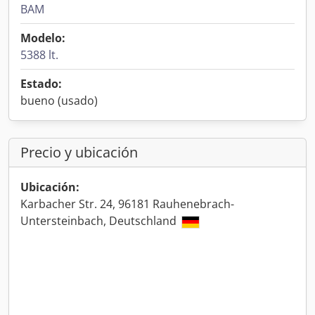
BAM
Modelo:
5388 lt.
Estado:
bueno (usado)
Precio y ubicación
Ubicación:
Karbacher Str. 24, 96181 Rauhenebrach-
Untersteinbach, Deutschland