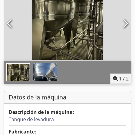
1
/
2
Datos de la máquina
Descripción de la máquina:
Tanque de levadura
Fabricante: