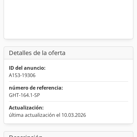
Detalles de la oferta
ID del anuncio:
A153-19306
número de referencia:
GHT-164.1-SP
Actualización:
última actualización el 10.03.2026