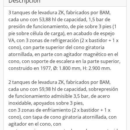
Descripción
3 tanques de levadura ZK, fabricados por BAM,
cada uno con 53,88 hl de capacidad, 1,5 bar de
presión de funcionamiento, de pie sobre 3 pies (1
pie sobre célula de carga), en acabado de espejo
VA, con 3 zonas de refrigeración (2 x bastidor + 1 x
cono), con parte superior del cono giratoria
atornillada, en parte con agitador magnético en el
cono, con soporte de escalera en la parte superior,
construido en 1977, Ø: 1.800 mm, H: 2.900 mm.
2 tanques de levadura ZK, fabricados por BAM,
cada uno con 59,98 hl de capacidad, sobrepresión
de funcionamiento admisible 3,5 bar, de acero
inoxidable, apoyados sobre 3 pies,
con 3 zonas de enfriamiento (2 x bastidor + 1 x
cono), con tapa de cono giratoria atornillada, con
agitador en el cono, con