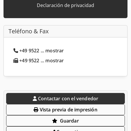
Declaración de privacidad
Teléfono & Fax
+49 9522 ... mostrar
+49 9522 ... mostrar
Contactar con el vendedor
Vista previa de impresión
Guardar